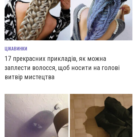
ЦІКАВИНКИ
17 прекрасних прикладів, як можна
заплести волосся, щоб носити на голові
витвір мистецтва