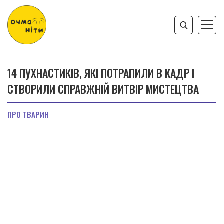
14 ПУХНАСТИКІВ, ЯКІ ПОТРАПИЛИ В КАДР І
СТВОРИЛИ СПРАВЖНІЙ ВИТВІР МИСТЕЦТВА
ПРО ТВАРИН