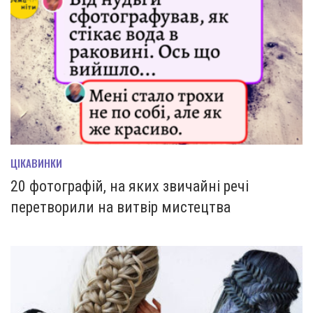
ЦІКАВИНКИ
20 фотографій, на яких звичайні речі
перетворили на витвір мистецтва