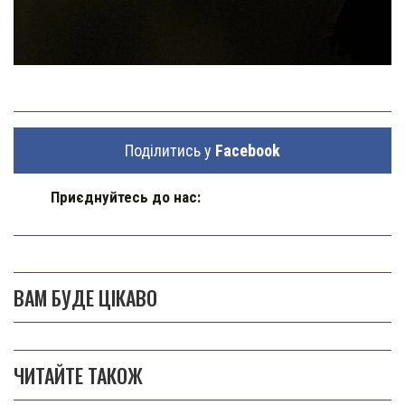
Поділитись у
Facebook
Приєднуйтесь до нас:
ВАМ БУДЕ ЦІКАВО
ЧИТАЙТЕ ТАКОЖ