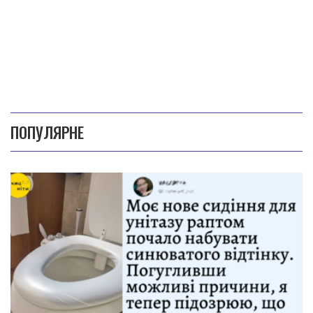
ПОПУЛЯРНЕ