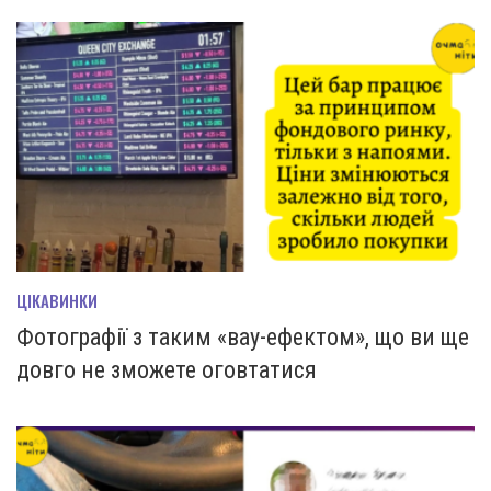
ЦІКАВИНКИ
Фотографії з таким «вау-ефектом», що ви ще
довго не зможете оговтатися