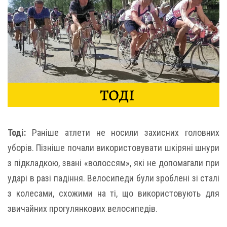
Тоді:
Раніше атлети не носили захисних головних
уборів. Пізніше почали використовувати шкіряні шнури
з підкладкою, звані «волоссям», які не допомагали при
ударі в разі падіння. Велосипеди були зроблені зі сталі
з колесами, схожими на ті, що використовують для
звичайних прогулянкових велосипедів.