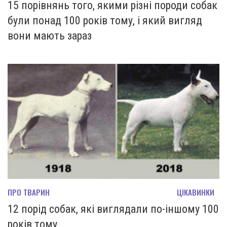
15 порівнянь того, якими різні породи собак
були понад 100 років тому, і який вигляд
вони мають зараз
ПРО ТВАРИН
ЦІКАВИНКИ
12 порід собак, які виглядали по-іншому 100
років тому