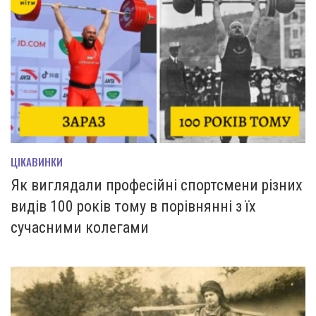
ЦІКАВИНКИ
Як виглядали професійні спортсмени різних
видів 100 років тому в порівнянні з їх
сучасними колегами