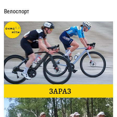
Велоспорт