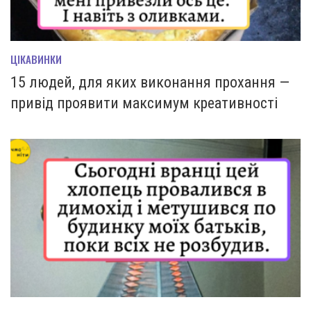
ЦІКАВИНКИ
15 людей, для яких виконання прохання —
привід проявити максимум креативності