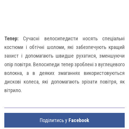
Тепер:
Сучасні велосипедисти носять спеціальні
костюми і обтічні шоломи, які забезпечують кращий
захист і допомагають швидше рухатися, зменшуючи
опір повітря. Велосипеди тепер зроблені з вуглецевого
волокна, а в деяких змаганнях використовуються
дискові колеса, які допомагають зрізати повітря, як
вітрило.
Поділитись у
Facebook