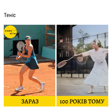
Теніс