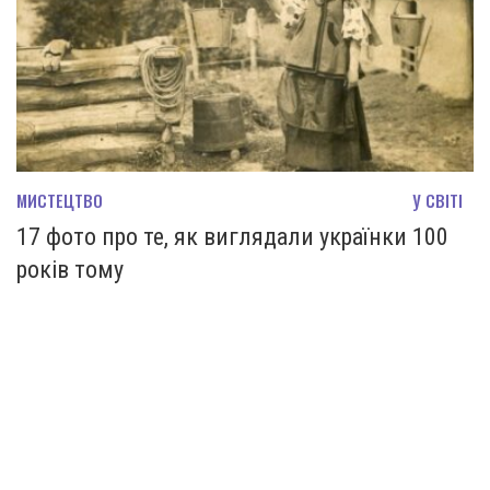
МИСТЕЦТВО
У СВІТІ
17 фото про те, як виглядали українки 100
років тому