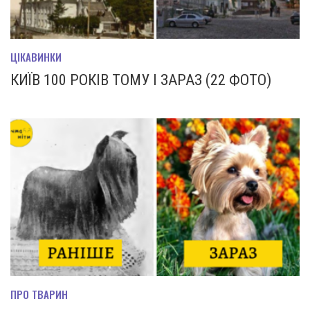
ЦІКАВИНКИ
КИЇВ 100 РОКІВ ТОМУ І ЗАРАЗ (22 ФОТО)
ПРО ТВАРИН