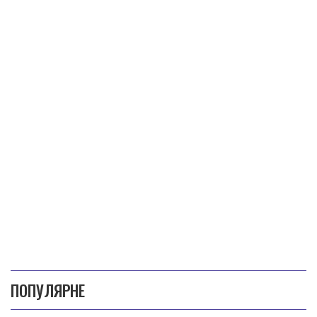
ПОПУЛЯРНЕ