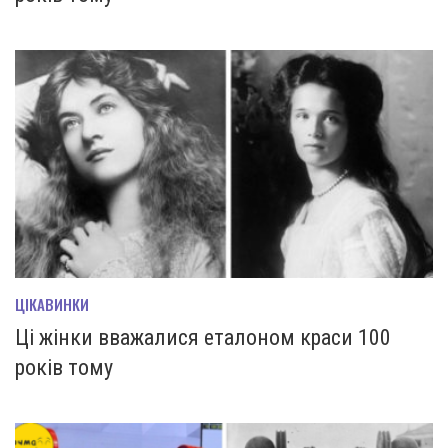
ЦІКАВИНКИ
Ці жінки вважалися еталоном краси 100
років тому