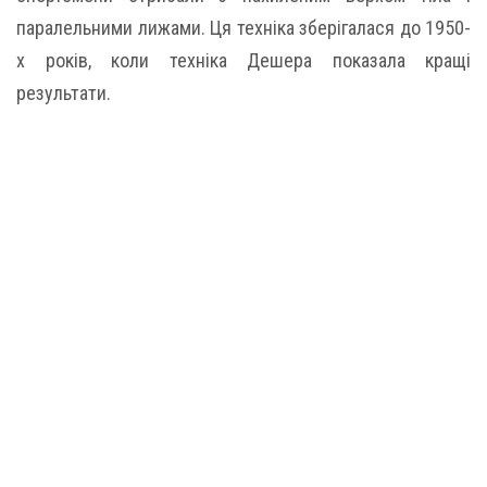
паралельними лижами. Ця техніка зберігалася до 1950-
х років, коли техніка Дешера показала кращі
результати.