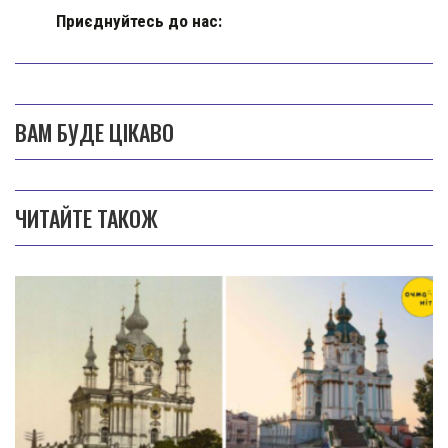
Приєднуйтесь до нас:
ВАМ БУДЕ ЦІКАВО
ЧИТАЙТЕ ТАКОЖ