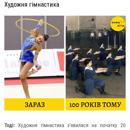
Художня гімнастика
Тоді:
Художня гімнастика з’явилася на початку 20