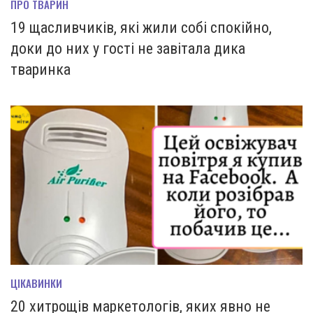
ПРО ТВАРИН
19 щасливчиків, які жили собі спокійно,
доки до них у гості не завітала дика
тваринка
ЦІКАВИНКИ
20 хитрощів маркетологів, яких явно не