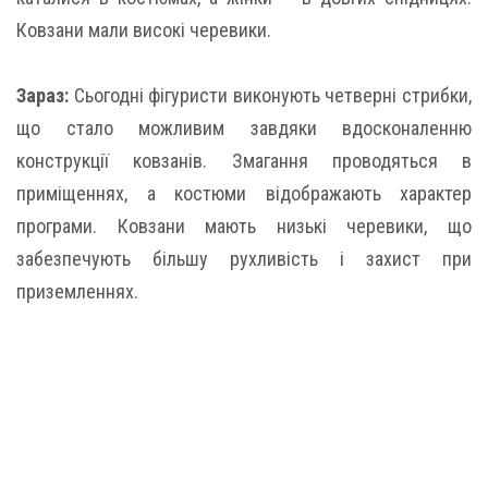
Ковзани мали високі черевики.
Зараз:
Сьогодні фігуристи виконують четверні стрибки,
що стало можливим завдяки вдосконаленню
конструкції ковзанів. Змагання проводяться в
приміщеннях, а костюми відображають характер
програми. Ковзани мають низькі черевики, що
забезпечують більшу рухливість і захист при
приземленнях.