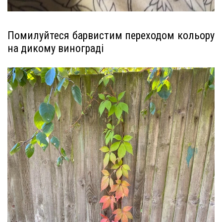
Помилуйтеся барвистим переходом кольору
на дикому винограді