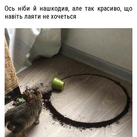
Ось ніби й нашкодив, але так красиво, що
навіть лаяти не хочеться