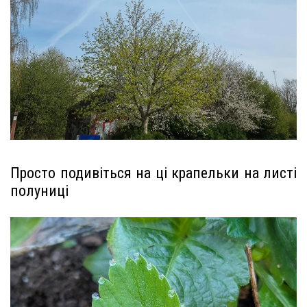
Просто подивіться на ці крапельки на листі
полуниці