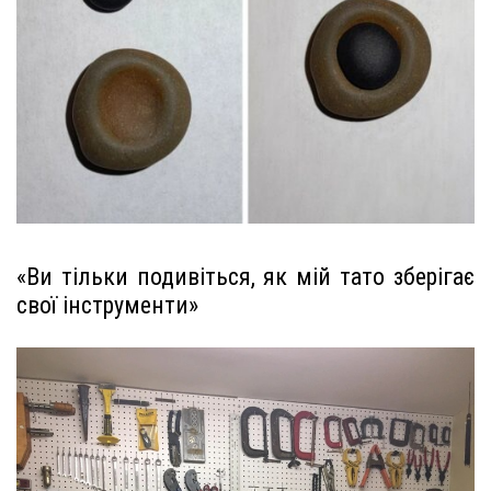
«Ви тільки подивіться, як мій тато зберігає
свої інструменти»