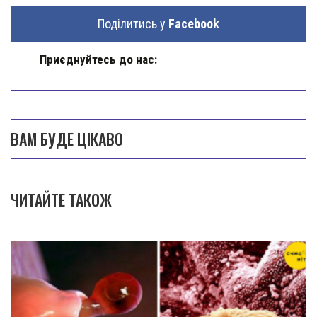
Поділитись у
Facebook
Приєднуйтесь до нас:
ВАМ БУДЕ ЦІКАВО
ЧИТАЙТЕ ТАКОЖ