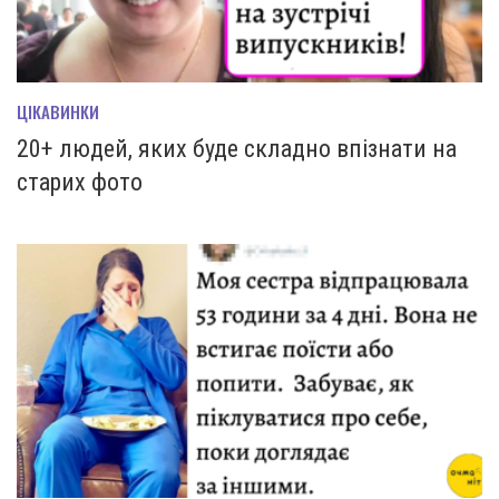
ЦІКАВИНКИ
20+ людей, яких буде складно впізнати на
старих фото