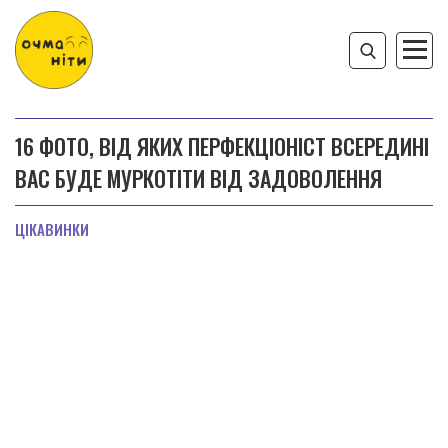
16 ФОТО, ВІД ЯКИХ ПЕРФЕКЦІОНІСТ ВСЕРЕДИНІ
ВАС БУДЕ МУРКОТІТИ ВІД ЗАДОВОЛЕННЯ
ЦІКАВИНКИ