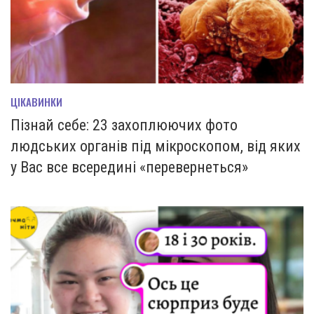
ЦІКАВИНКИ
Пізнай себе: 23 захоплюючих фото
людських органів під мікроскопом, від яких
у Вас все всередині «перевернеться»