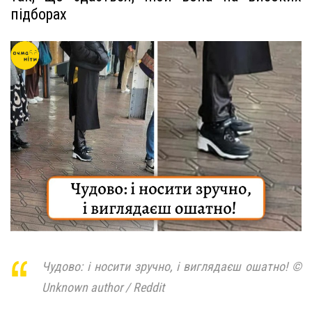
підборах
Чудово: і носити зручно, і виглядаєш ошатно! ©
Unknown author / Reddit