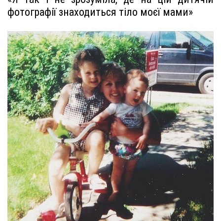
фотографії знаходиться тіло моєї мами»