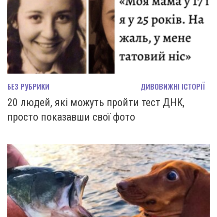
БЕЗ РУБРИКИ
ДИВОВИЖНІ ІСТОРІЇ
20 людей, які можуть пройти тест ДНК,
просто показавши свої фото