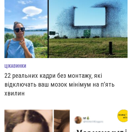
ЦІКАВИНКИ
22 реальних кадри без монтажу, які
відключать ваш мозок мінімум на п’ять
хвилин