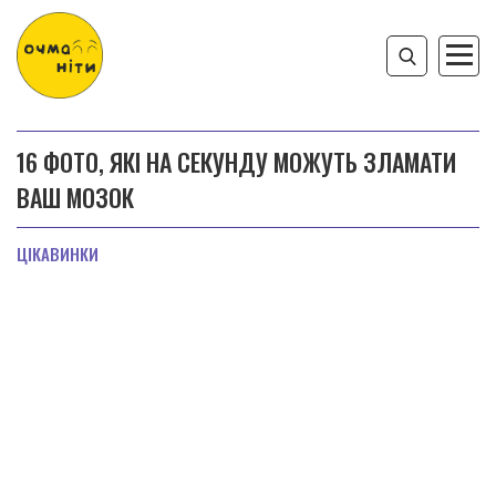
16 ФОТО, ЯКІ НА СЕКУНДУ МОЖУТЬ ЗЛАМАТИ
ВАШ МОЗОК
ЦІКАВИНКИ