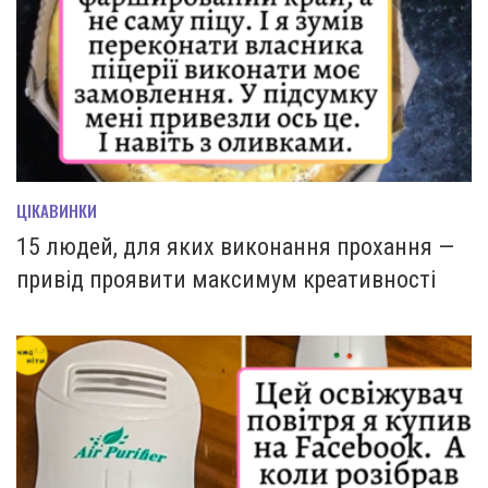
ЦІКАВИНКИ
15 людей, для яких виконання прохання —
привід проявити максимум креативності