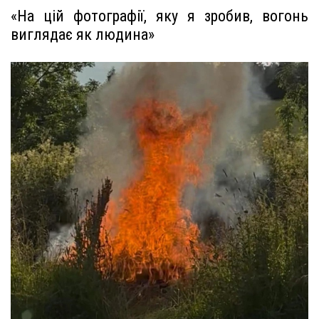
«На цій фотографії, яку я зробив, вогонь
виглядає як людина»