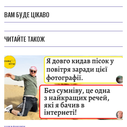
ВАМ БУДЕ ЦІКАВО
ЧИТАЙТЕ ТАКОЖ