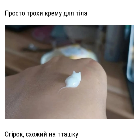
Просто трохи крему для тіла
Огірок, схожий на пташку