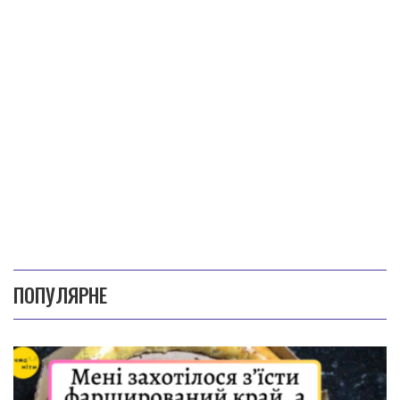
ПОПУЛЯРНЕ