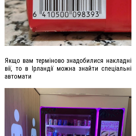
Якщо вам терміново знадобилися накладні
вії, то в Ірландії можна знайти спеціальні
автомати