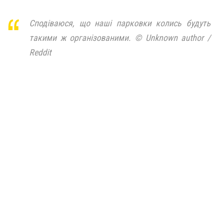
Сподіваюся, що наші парковки колись будуть
такими ж організованими. © Unknown author /
Reddit