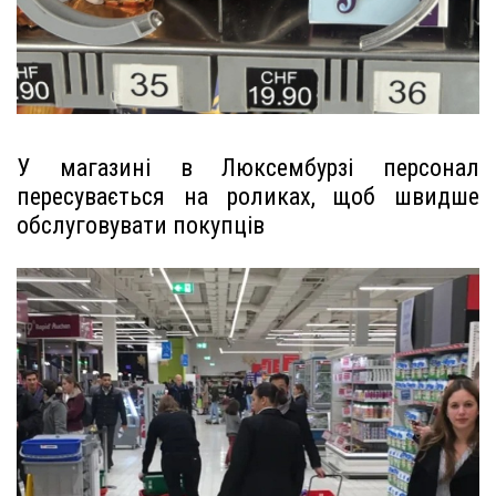
У магазині в Люксембурзі персонал
пересувається на роликах, щоб швидше
обслуговувати покупців