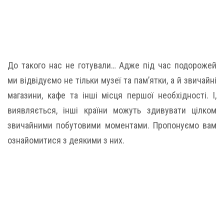
До такого нас не готували… Адже під час подорожей
ми відвідуємо не тільки музеї та пам’ятки, а й звичайні
магазини, кафе та інші місця першої необхідності. І,
виявляється, інші країни можуть здивувати цілком
звичайними побутовими моментами. Пропонуємо вам
ознайомитися з деякими з них.