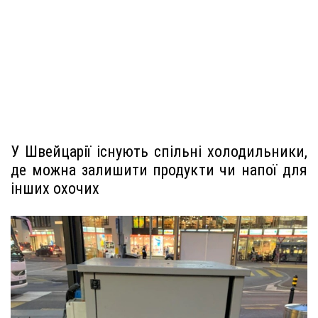
У Швейцарії існують спільні холодильники,
де можна залишити продукти чи напої для
інших охочих