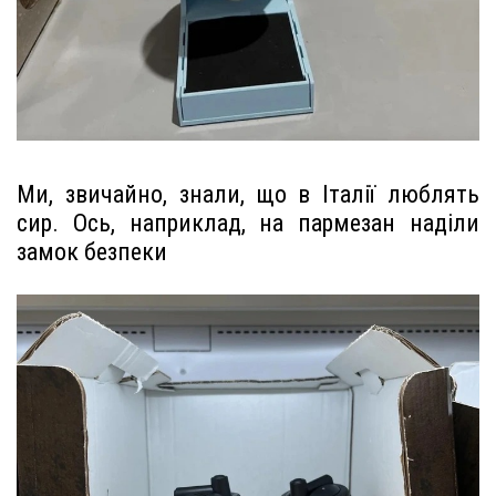
Ми, звичайно, знали, що в Італії люблять
сир. Ось, наприклад, на пармезан наділи
замок безпеки