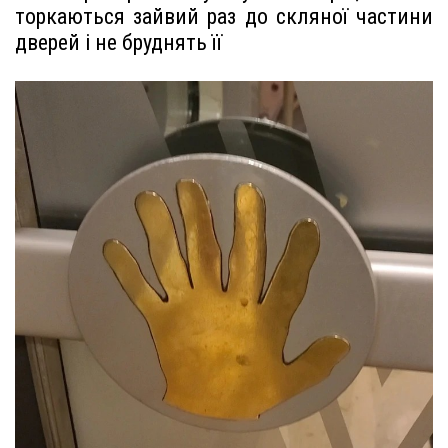
торкаються зайвий раз до скляної частини
дверей і не бруднять її