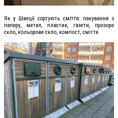
Як у Швеції сортують сміття: пакування з
паперу, метал, пластик, газети, прозоре
скло, кольорове скло, компост, сміття