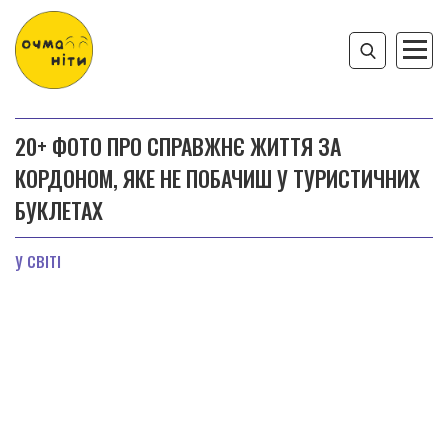
20+ ФОТО ПРО СПРАВЖНЄ ЖИТТЯ ЗА
КОРДОНОМ, ЯКЕ НЕ ПОБАЧИШ У ТУРИСТИЧНИХ
БУКЛЕТАХ
У СВІТІ