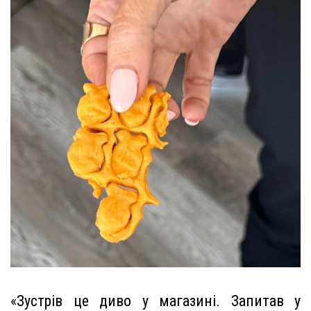
«Зустрів це диво у магазині. Запитав у