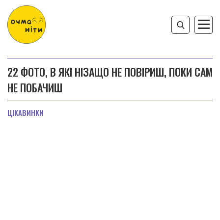
22 ФОТО, В ЯКІ НІЗАЩО НЕ ПОВІРИШ, ПОКИ САМ
НЕ ПОБАЧИШ
ЦІКАВИНКИ