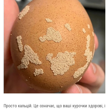
Просто кальцій. Це означає, що ваші курочки здорові, і