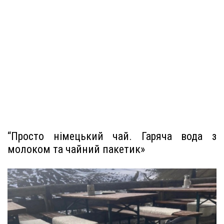
“Просто німецький чай. Гаряча вода з
молоком та чайний пакетик»