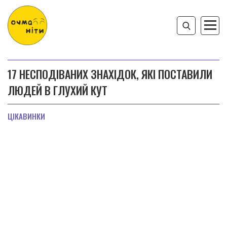
17 НЕСПОДІВАНИХ ЗНАХІДОК, ЯКІ ПОСТАВИЛИ
ЛЮДЕЙ В ГЛУХИЙ КУТ
ЦІКАВИНКИ