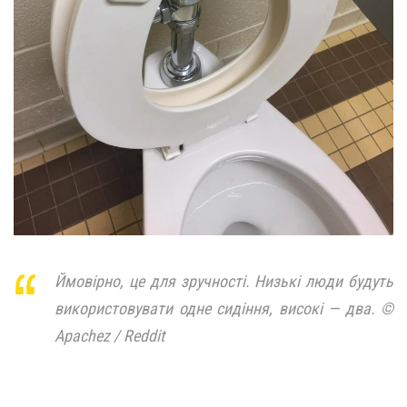
Ймовірно, це для зручності. Низькі люди будуть
використовувати одне сидіння, високі — два. ©
Apachez / Reddit