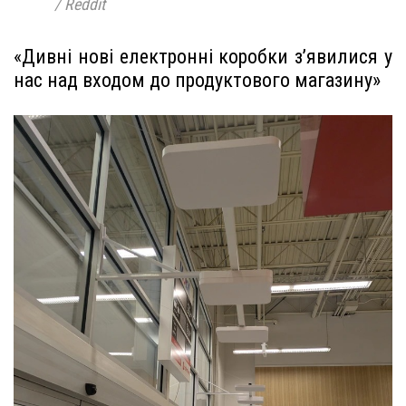
/ Reddit
«Дивні нові електронні коробки з’явилися у
нас над входом до продуктового магазину»