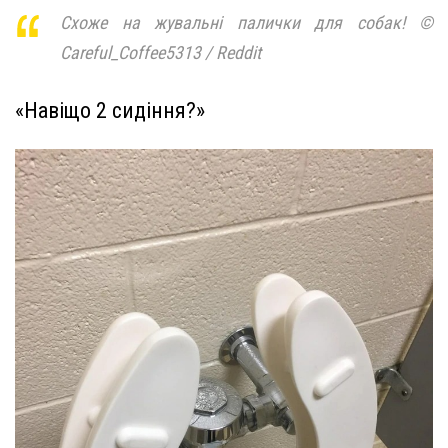
Схоже на жувальні палички для собак! ©
Careful_Coffee5313 / Reddit
«Навіщо 2 сидіння?»