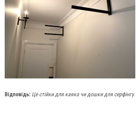
Відповідь:
Це стійки для каяка чи дошки для серфінгу.