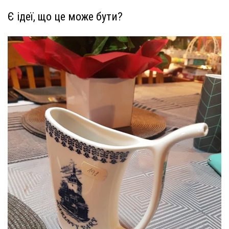
Є ідеї, що це може бути?