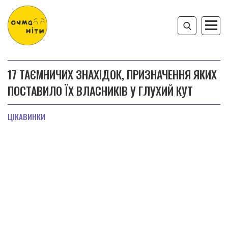
17 ТАЄМНИЧИХ ЗНАХІДОК, ПРИЗНАЧЕННЯ ЯКИХ
ПОСТАВИЛО ЇХ ВЛАСНИКІВ У ГЛУХИЙ КУТ
ЦІКАВИНКИ