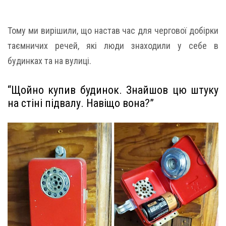
Тому ми вирішили, що настав час для чергової добірки
таємничих речей, які люди знаходили у себе в
будинках та на вулиці.
“Щойно купив будинок. Знайшов цю штуку
на стіні підвалу. Навіщо вона?”