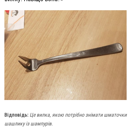
Відповідь:
Це вилка, якою потрібно знімати шматочки
шашлику із шампурів.