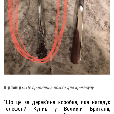
Відповідь:
Це правильна ложка для крем-супу.
“Що це за дерев’яна коробка, яка нагадує
телефон? Купив у Великій Британії,