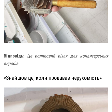
Відповідь:
Це роликовий різак для кондитерських
виробів.
«Знайшов це, коли продавав нерухомість»