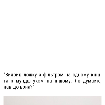
“Виявив ложку з фільтром на одному кінці
та з мундштуком на іншому. Як думаєте,
навіщо вона?”