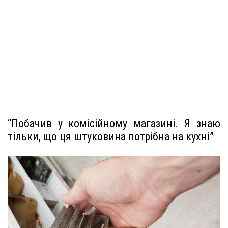
“Побачив у комісійному магазині. Я знаю
тільки, що ця штуковина потрібна на кухні”