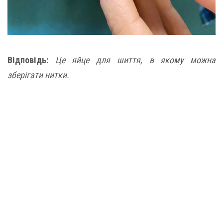
Відповідь:
Це яйце для шиття, в якому можна
зберігати нитки.