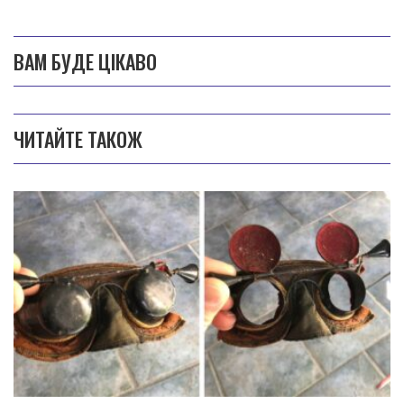
ВАМ БУДЕ ЦІКАВО
ЧИТАЙТЕ ТАКОЖ