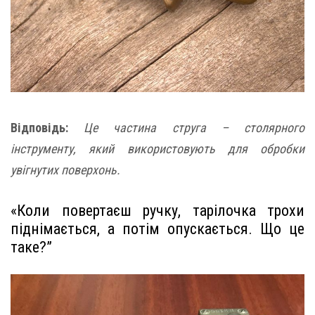
Відповідь:
Це частина струга – столярного
інструменту, який використовують для обробки
увігнутих поверхонь.
«Коли повертаєш ручку, тарілочка трохи
піднімається, а потім опускається. Що це
таке?”