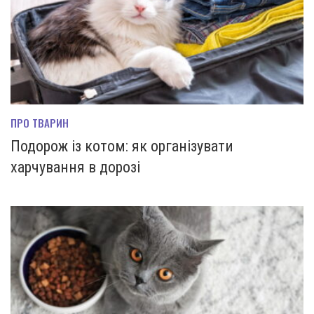
ПРО ТВАРИН
Подорож із котом: як організувати
харчування в дорозі