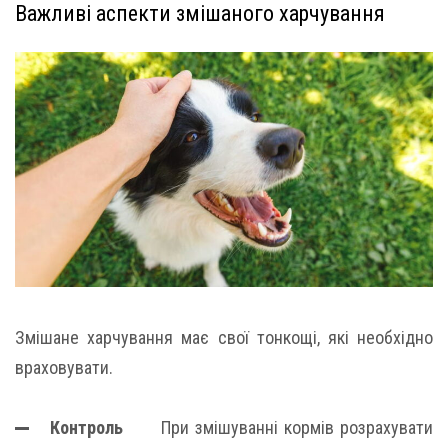
Важливі аспекти змішаного харчування
Змішане харчування має свої тонкощі, які необхідно
враховувати.
Контроль
При змішуванні кормів розрахувати