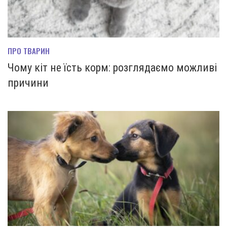
ПРО ТВАРИН
Чому кіт не їсть корм: розглядаємо можливі
причини