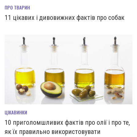
ПРО ТВАРИН
11 цікавих і дивовижних фактів про собак
ЦІКАВИНКИ
10 приголомшливих фактів про олії і про те,
як їх правильно використовувати