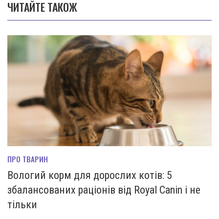
ЧИТАЙТЕ ТАКОЖ
ПРО ТВАРИН
Вологий корм для дорослих котів: 5
збалансованих раціонів від Royal Canin і не
тільки