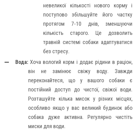
невеликої кількості нового корму і
поступово збільшуйте його частку
протягом 7-10 днів, зменшуючи
кількість старого. Це дозволить
травній системі собаки адаптуватися
без стресу.
Вода:
Хоча вологий корм і додає рідини в раціон,
він не замінює свіжу воду. Завжди
переконайтеся, що у вашого собаки є
постійний доступ до чистої, свіжої води.
Розташуйте кілька мисок у різних місцях,
особливо якщо у вас великий будинок або
собака дуже активна. Регулярно чистіть
миски для води.