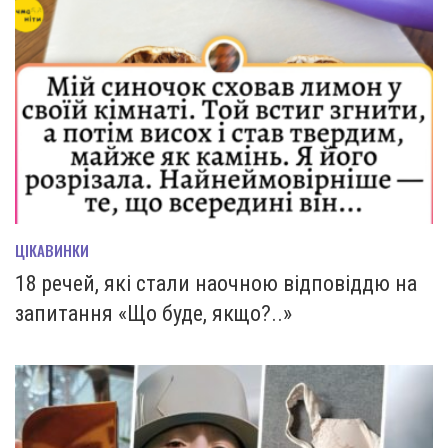
ЦІКАВИНКИ
18 речей, які стали наочною відповіддю на
запитання «Що буде, якщо?..»