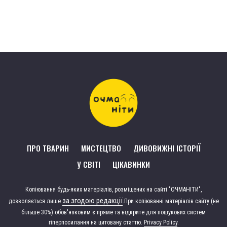
ПРО ТВАРИН
МИСТЕЦТВО
ДИВОВИЖНІ ІСТОРІЇ
У СВІТІ
ЦІКАВИНКИ
Копіювання будь-яких матеріалів, розміщених на сайті "ОЧМАНІТИ",
за згодою редакції
дозволяється лише
.
При копіюванні матеріалів сайту (не
більше 30%) обов'язковим є пряме та відкрите для пошукових систем
гіперпосилання на цитовану статтю.
Privacy Policy
.