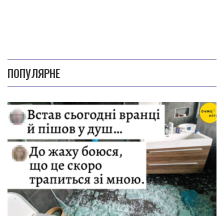
ПОПУЛЯРНЕ