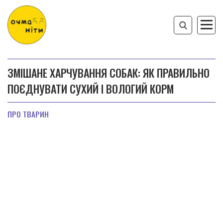
ЗМІШАНЕ ХАРЧУВАННЯ СОБАК: ЯК ПРАВИЛЬНО
ПОЄДНУВАТИ СУХИЙ І ВОЛОГИЙ КОРМ
ПРО ТВАРИН