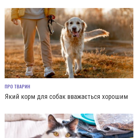
ПРО ТВАРИН
Який корм для собак вважається хорошим