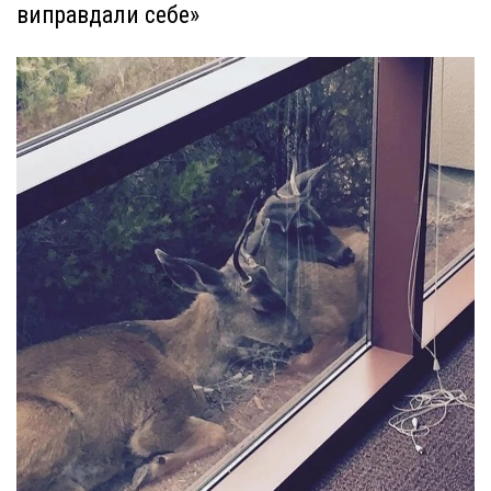
виправдали себе»