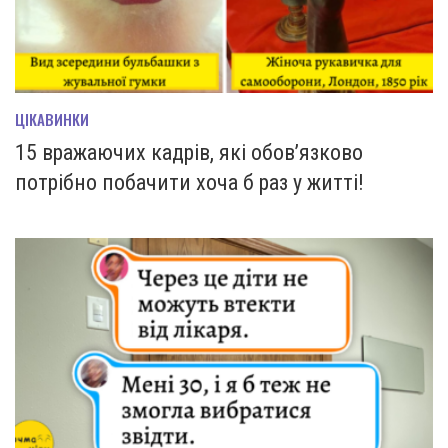
ЦІКАВИНКИ
15 вражаючих кадрів, які обов’язково
потрібно побачити хоча б раз у житті!