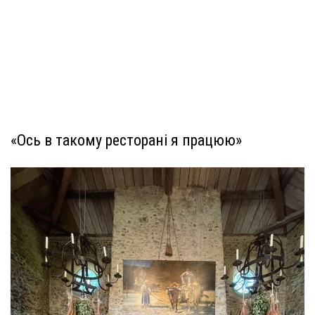
«Ось в такому ресторані я працюю»