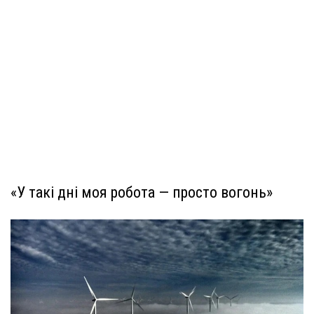
«У такі дні моя робота — просто вогонь»