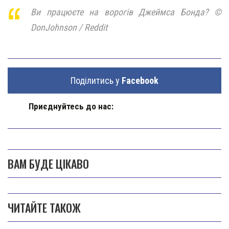
Ви працюєте на ворогів Джеймса Бонда? ©
DonJohnson / Reddit
Поділитись у
Facebook
Приєднуйтесь до нас:
ВАМ БУДЕ ЦІКАВО
ЧИТАЙТЕ ТАКОЖ