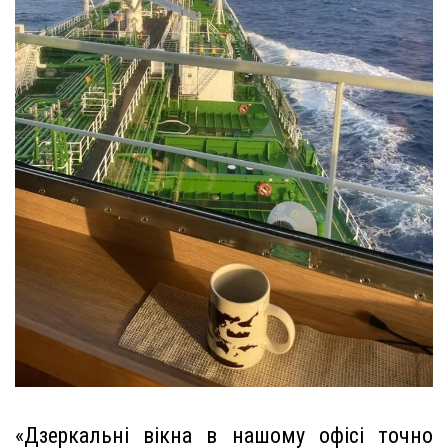
«Дзеркальні вікна в нашому офісі точно