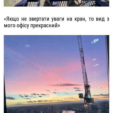
«Якщо не звертати уваги на кран, то вид з
мого офісу прекрасний»