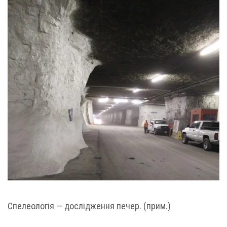
Спелеологія — дослідження печер. (прим.)