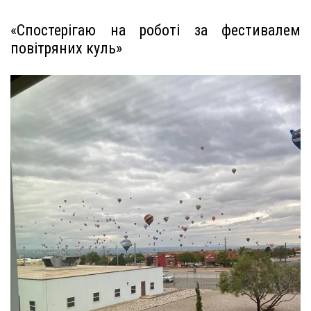
«Спостерігаю на роботі за фестивалем
повітряних куль»