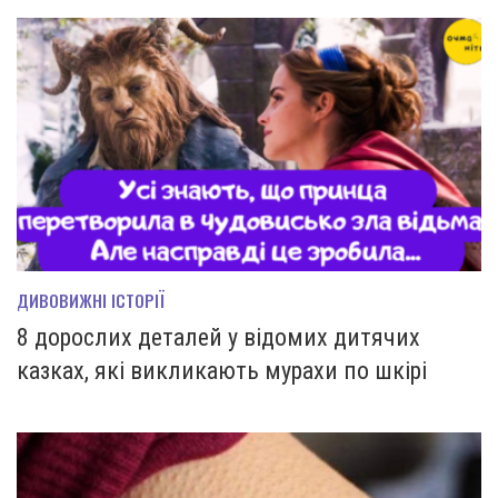
ДИВОВИЖНІ ІСТОРІЇ
8 дорослих деталей у відомих дитячих
казках, які викликають мурахи по шкірі