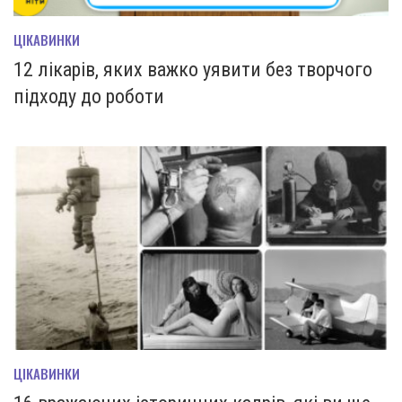
ЦІКАВИНКИ
12 лікарів, яких важко уявити без творчого
підходу до роботи
ЦІКАВИНКИ