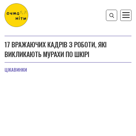
17 ВРАЖАЮЧИХ КАДРІВ З РОБОТИ, ЯКІ
ВИКЛИКАЮТЬ МУРАХИ ПО ШКІРІ
ЦІКАВИНКИ