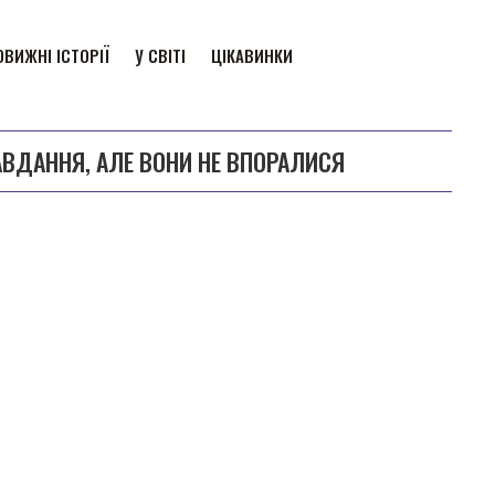
ВИЖНІ ІСТОРІЇ
У СВІТІ
ЦІКАВИНКИ
АВДАННЯ, АЛЕ ВОНИ НЕ ВПОРАЛИСЯ