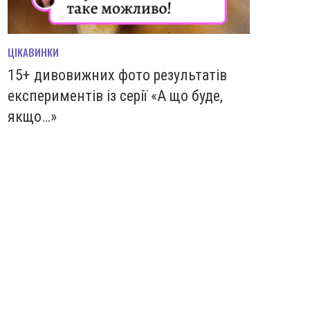
ЦІКАВИНКИ
15+ дивовижних фото результатів
експериментів із серії «А що буде,
якщо…»