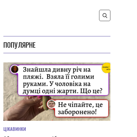
ПОПУЛЯРНЕ
ЦІКАВИНКИ