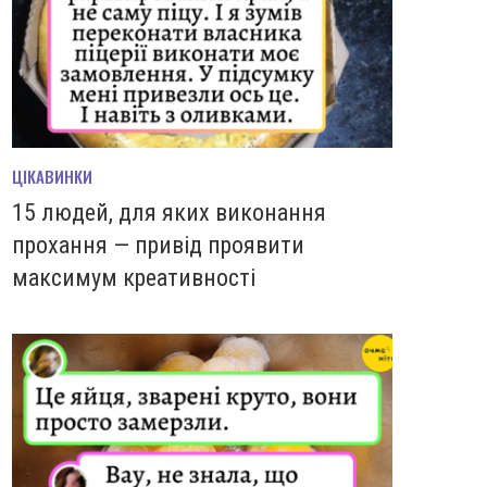
ЦІКАВИНКИ
15 людей, для яких виконання
прохання — привід проявити
максимум креативності