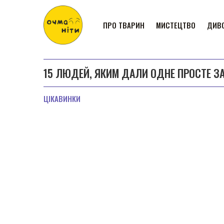
ПРО ТВАРИН
МИСТЕЦТВО
ДИВО
15 ЛЮДЕЙ, ЯКИМ ДАЛИ ОДНЕ ПРОСТЕ З
ЦІКАВИНКИ