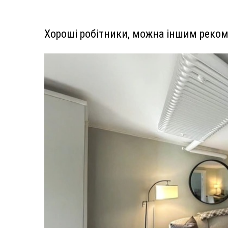
Хороші робітники, можна іншим реко