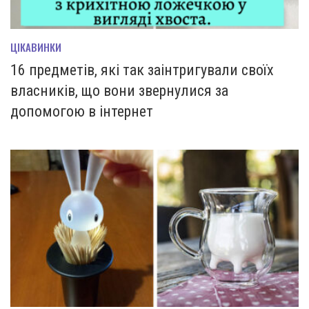
ЦІКАВИНКИ
16 предметів, які так заінтригували своїх
власників, що вони звернулися за
допомогою в інтернет