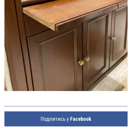
Поділитись у
Facebook