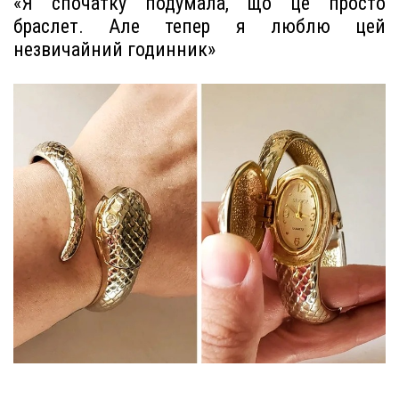
«Я спочатку подумала, що це просто
браслет. Але тепер я люблю цей
незвичайний годинник»