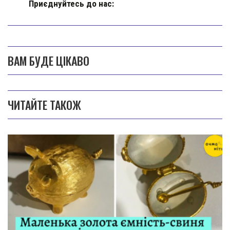
Приєднуйтесь до нас:
ВАМ БУДЕ ЦІКАВО
ЧИТАЙТЕ ТАКОЖ