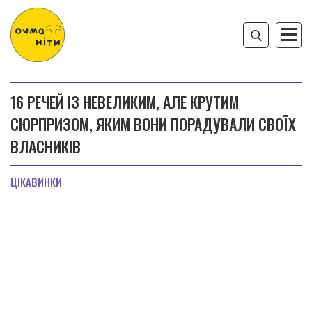
16 РЕЧЕЙ ІЗ НЕВЕЛИКИМ, АЛЕ КРУТИМ
СЮРПРИЗОМ, ЯКИМ ВОНИ ПОРАДУВАЛИ СВОЇХ
ВЛАСНИКІВ
ЦІКАВИНКИ