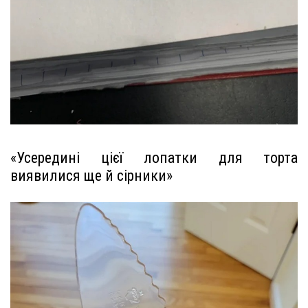
«Усередині цієї лопатки для торта
виявилися ще й сірники»