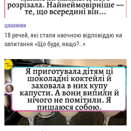
ЦІКАВИНКИ
18 речей, які стали наочною відповіддю на
запитання «Що буде, якщо?..»