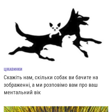
ЦІКАВИНКИ
Скажіть нам, скільки собак ви бачите на
зображенні, а ми розповімо вам про ваш
ментальний вік