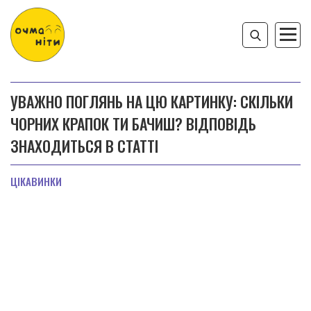
УВАЖНО ПОГЛЯНЬ НА ЦЮ КАРТИНКУ: СКІЛЬКИ
ЧОРНИХ КРАПОК ТИ БАЧИШ? ВІДПОВІДЬ
ЗНАХОДИТЬСЯ В СТАТТІ
ЦІКАВИНКИ