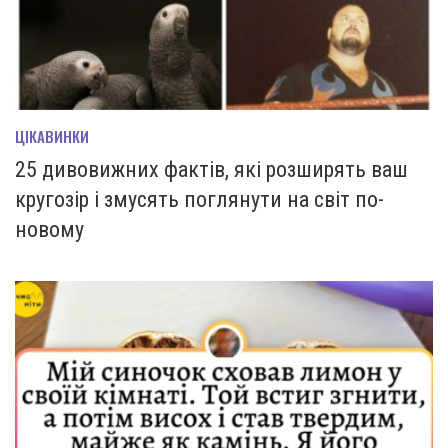
ЦІКАВИНКИ
25 дивовижних фактів, які розширять ваш
кругозір і змусять поглянути на світ по-
новому