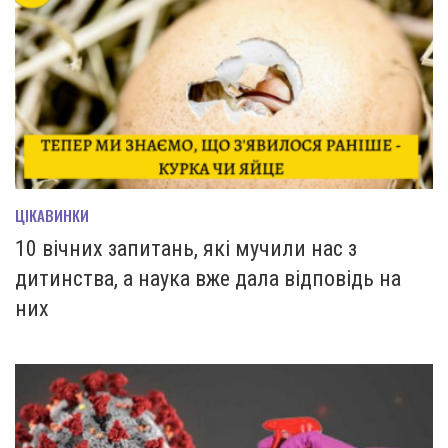
ЦІКАВИНКИ
10 вічних запитань, які мучили нас з
дитинства, а наука вже дала відповідь на
них