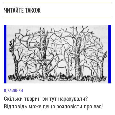
ЧИТАЙТЕ ТАКОЖ
ЦІКАВИНКИ
Скільки тварин ви тут нарахували?
Відповідь може дещо розповісти про вас!