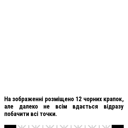
На зображенні розміщено 12 чорних крапок,
але далеко не всім вдається відразу
побачити всі точки.