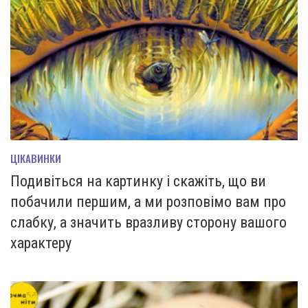
ЦІКАВИНКИ
Подивіться на картинку і скажіть, що ви
побачили першим, а ми розповімо вам про
слабку, а значить вразливу сторону вашого
характеру