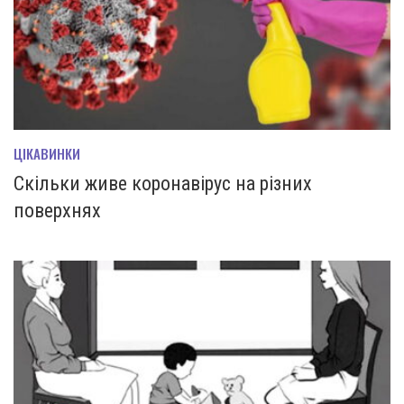
ЦІКАВИНКИ
Скільки живе коронавірус на різних
поверхнях