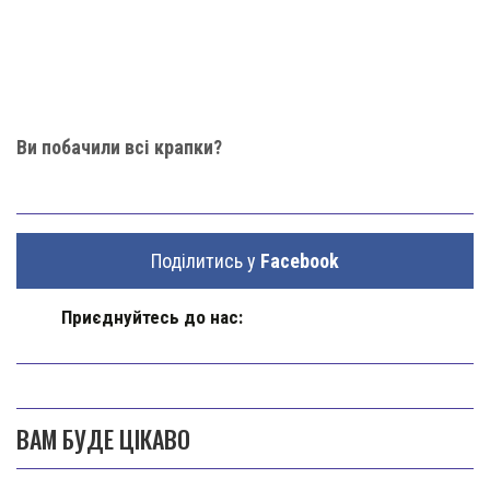
Ви побачили всі крапки?
Поділитись у
Facebook
Приєднуйтесь до нас:
ВАМ БУДЕ ЦІКАВО