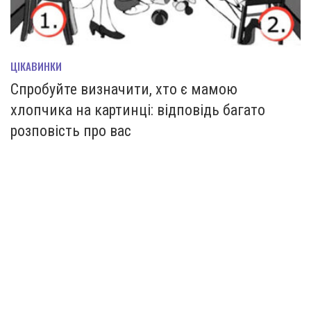
ЦІКАВИНКИ
Спробуйте визначити, хто є мамою
хлопчика на картинці: відповідь багато
розповість про вас