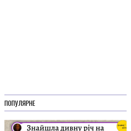
ПОПУЛЯРНЕ