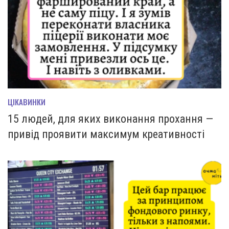
ЦІКАВИНКИ
15 людей, для яких виконання прохання —
привід проявити максимум креативності