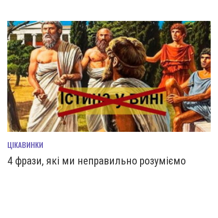
ЦІКАВИНКИ
4 фрази, які ми неправильно розуміємо