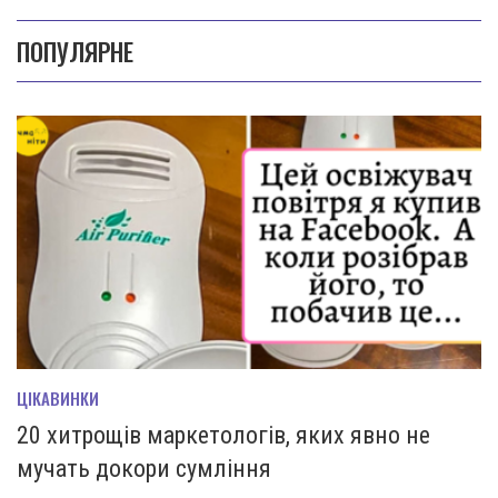
ПОПУЛЯРНЕ
ЦІКАВИНКИ
20 хитрощів маркетологів, яких явно не
мучать докори сумління