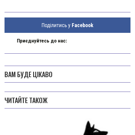
Поділитись у
Facebook
Приєднуйтесь до нас:
ВАМ БУДЕ ЦІКАВО
ЧИТАЙТЕ ТАКОЖ