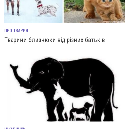
ПРО ТВАРИН
Тварини-близнюки від різних батьків
ЦІКАВИНКИ