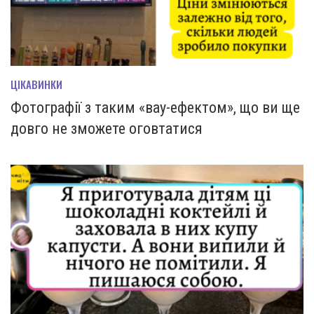
ЦІКАВИНКИ
Фотографії з таким «вау-ефектом», що ви ще
довго не зможете оговтатися