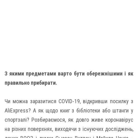
З якими предметами варто бути обережнішими і як
правильно прибирати.
Чи можна заразитися COVID-19, відкривши посилку з
AliExpress? А як щодо книг з бібліотеки або штанги у
спортзалі? Розбираємося, як довго живе коронавірус
на різних поверхнях, виходячи з існуючих досліджень,