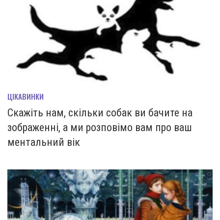
ЦІКАВИНКИ
Скажіть нам, скільки собак ви бачите на
зображенні, а ми розповімо вам про ваш
ментальний вік