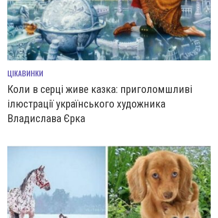
ЦІКАВИНКИ
Коли в серці живе казка: приголомшливі
ілюстрації українського художника
Владислава Єрка