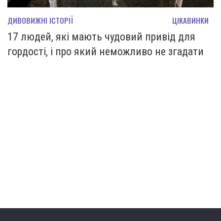
ДИВОВИЖНІ ІСТОРІЇ
ЦІКАВИНКИ
17 людей, які мають чудовий привід для
гордості, і про який неможливо не згадати