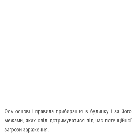
Ось основні правила прибирання в будинку і за його
межами, яких слід дотримуватися під час потенційної
загрози зараження.