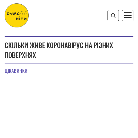
СКІЛЬКИ ЖИВЕ КОРОНАВІРУС НА РІЗНИХ
ПОВЕРХНЯХ
ЦІКАВИНКИ