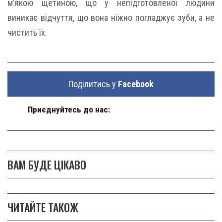
м’якою щетиною, що у непідготовленої людини
виникає відчуття, що вона ніжно погладжує зуби, а не
чистить їх.
Поділитись у
Facebook
Приєднуйтесь до нас:
ВАМ БУДЕ ЦІКАВО
ЧИТАЙТЕ ТАКОЖ