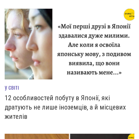
У СВІТІ
12 особливостей побуту в Японії, які
дратують не лише іноземців, а й місцевих
жителів