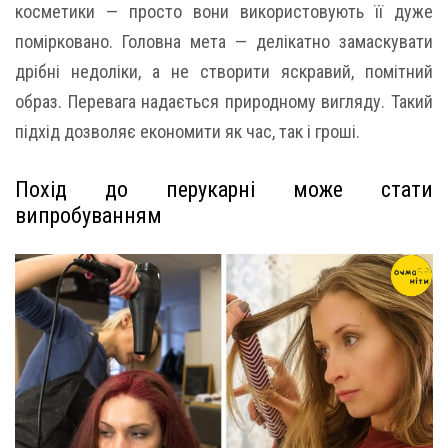
косметики — просто вони використовують її дуже
помірковано. Головна мета — делікатно замаскувати
дрібні недоліки, а не створити яскравий, помітний
образ. Перевага надається природному вигляду. Такий
підхід дозволяє економити як час, так і гроші.
Похід до перукарні може стати
випробуванням