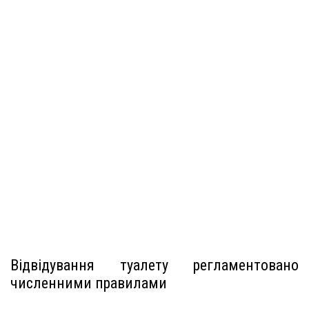
Відвідування туалету регламентовано
численними правилами