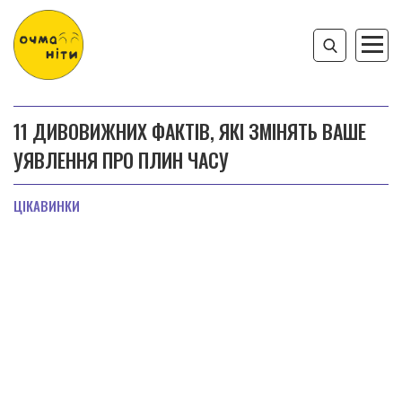
11 ДИВОВИЖНИХ ФАКТІВ, ЯКІ ЗМІНЯТЬ ВАШЕ
УЯВЛЕННЯ ПРО ПЛИН ЧАСУ
ЦІКАВИНКИ