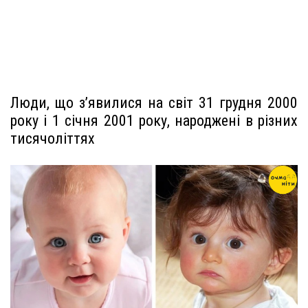
Люди, що з’явилися на світ 31 грудня 2000
року і 1 січня 2001 року, народжені в різних
тисячоліттях