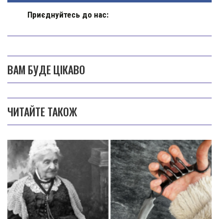
Приєднуйтесь до нас:
ВАМ БУДЕ ЦІКАВО
ЧИТАЙТЕ ТАКОЖ