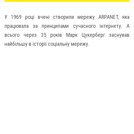
У 1969 році вчені створили мережу ARPANET, яка
працювала за принципами сучасного інтернету. А
всього через 35 років Марк Цукерберг заснував
найбільшу в історії соціальну мережу.