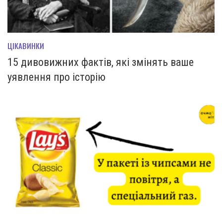
ЦІКАВИНКИ
15 дивовижних фактів, які змінять ваше
уявлення про історію