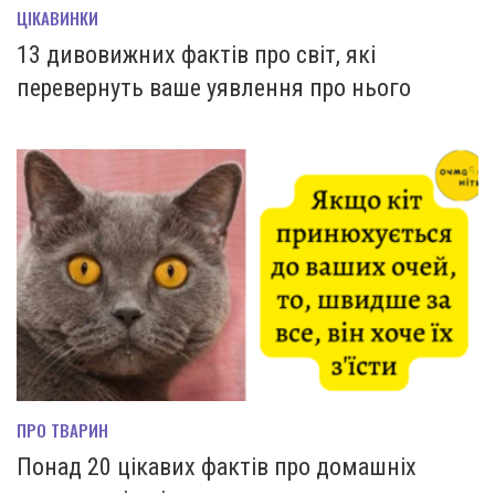
ЦІКАВИНКИ
13 дивовижних фактів про світ, які
перевернуть ваше уявлення про нього
ПРО ТВАРИН
Понад 20 цікавих фактів про домашніх