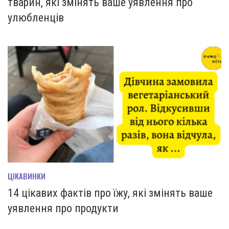
тварин, які змінять ваше уявлення про
улюбленців
ЦІКАВИНКИ
14 цікавих фактів про їжу, які змінять ваше
уявлення про продукти