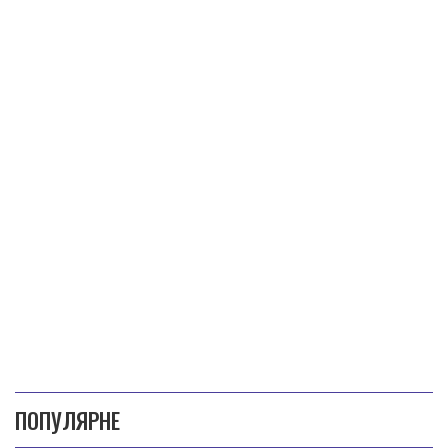
ПОПУЛЯРНЕ