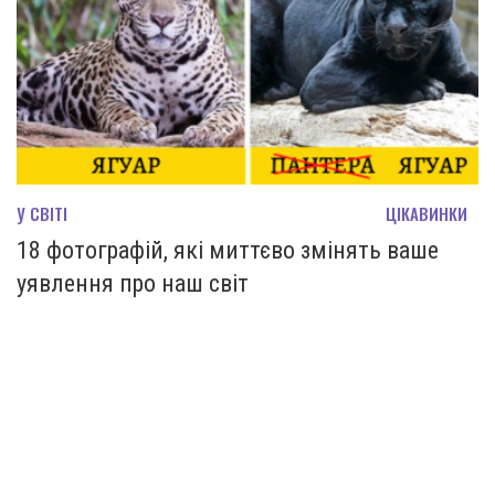
У СВІТІ
ЦІКАВИНКИ
18 фотографій, які миттєво змінять ваше
уявлення про наш світ