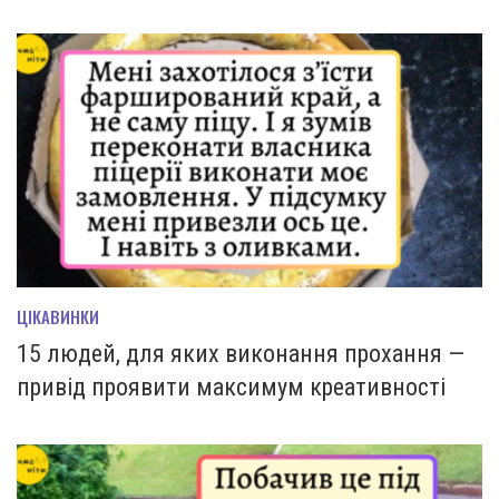
ЦІКАВИНКИ
15 людей, для яких виконання прохання —
привід проявити максимум креативності