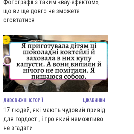
Фотографії з таким «вау-ефектом»,
що ви ще довго не зможете
оговтатися
ДИВОВИЖНІ ІСТОРІЇ
ЦІКАВИНКИ
17 людей, які мають чудовий привід
для гордості, і про який неможливо
не згадати