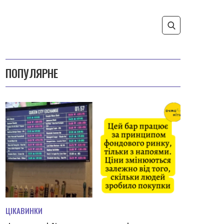
ПОПУЛЯРНЕ
ЦІКАВИНКИ