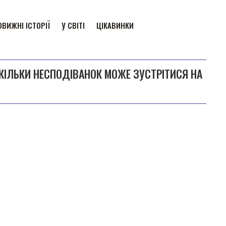
ВИЖНІ ІСТОРІЇ
У СВІТІ
ЦІКАВИНКИ
СКІЛЬКИ НЕСПОДІВАНОК МОЖЕ ЗУСТРІТИСЯ НА