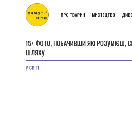
ПРО ТВАРИН
МИСТЕЦТВО
ДИВО
15+ ФОТО, ПОБАЧИВШИ ЯКІ РОЗУМІЄШ, 
ШЛЯХУ
У СВІТІ