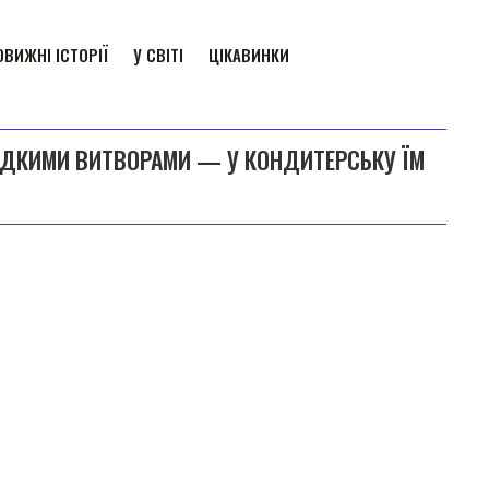
ВИЖНІ ІСТОРІЇ
У СВІТІ
ЦІКАВИНКИ
ОДКИМИ ВИТВОРАМИ — У КОНДИТЕРСЬКУ ЇМ