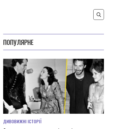
ПОПУЛЯРНЕ
ДИВОВИЖНІ ІСТОРІЇ