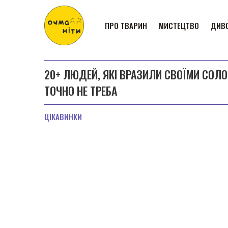
ПРО ТВАРИН
МИСТЕЦТВО
ДИВО
20+ ЛЮДЕЙ, ЯКІ ВРАЗИЛИ СВОЇМИ СОЛ
ТОЧНО НЕ ТРЕБА
ЦІКАВИНКИ