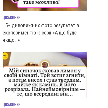
ЦІКАВИНКИ
15+ дивовижних фото результатів
експериментів із серії «А що буде,
якщо…»
ЦІКАВИНКИ