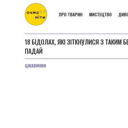
ПРО ТВАРИН
МИСТЕЦТВО
ДИВО
18 БІДОЛАХ, ЯКІ ЗІТКНУЛИСЯ З ТАКИМ 
ПАДАЙ
ЦІКАВИНКИ