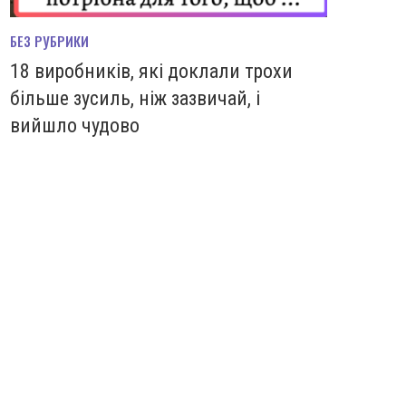
БЕЗ РУБРИКИ
18 виробників, які доклали трохи
більше зусиль, ніж зазвичай, і
вийшло чудово