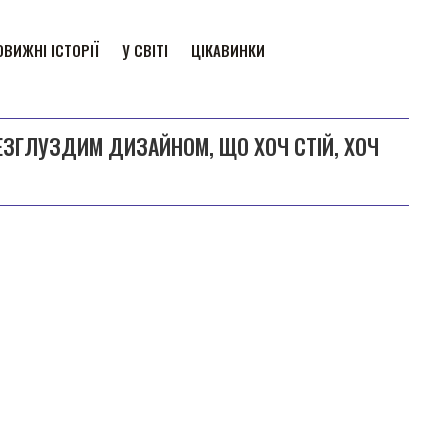
ВИЖНІ ІСТОРІЇ
У СВІТІ
ЦІКАВИНКИ
БЕЗГЛУЗДИМ ДИЗАЙНОМ, ЩО ХОЧ СТІЙ, ХОЧ