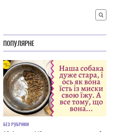
ПОПУЛЯРНЕ
БЕЗ РУБРИКИ