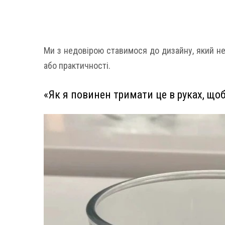
Ми з недовірою ставимося до дизайну, який не
або практичності.
«Як я повинен тримати це в руках, щоб