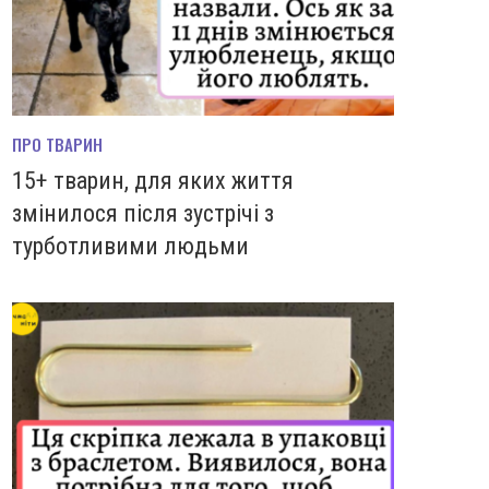
ПРО ТВАРИН
15+ тварин, для яких життя
змінилося після зустрічі з
турботливими людьми