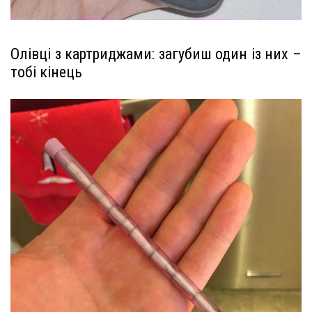
Олівці з картриджами: загубиш один із них –
тобі кінець