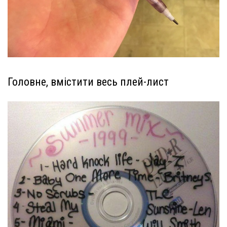
Головне, вмістити весь плей-лист