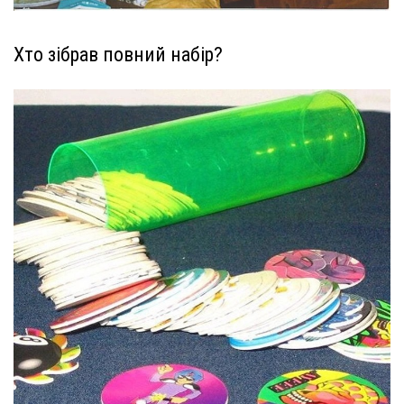
Хто зібрав повний набір?