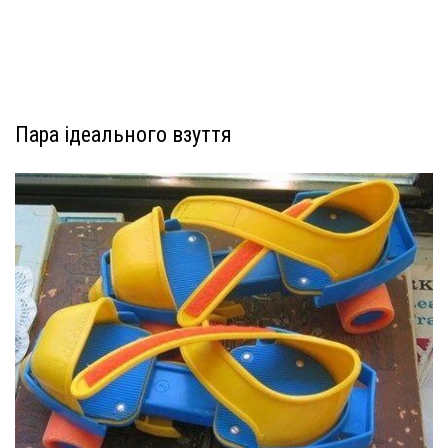
Пара ідеального взуття