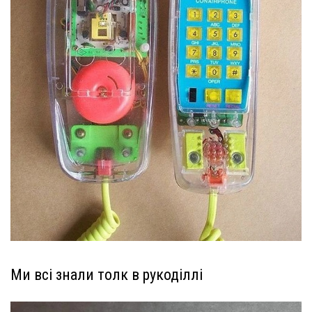
Ми всі знали толк в рукоділлі