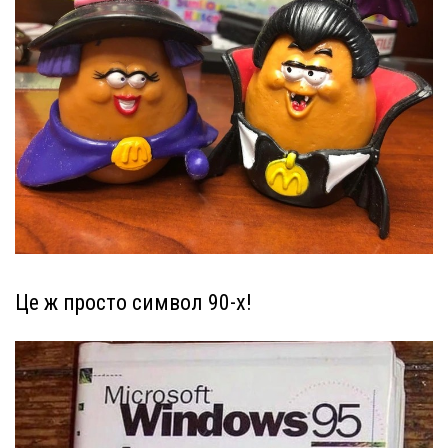
Це ж просто символ 90-х!