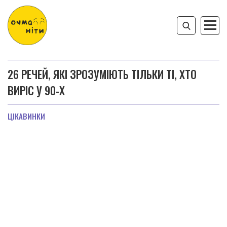
26 РЕЧЕЙ, ЯКІ ЗРОЗУМІЮТЬ ТІЛЬКИ ТІ, ХТО
ВИРІС У 90-Х
ЦІКАВИНКИ