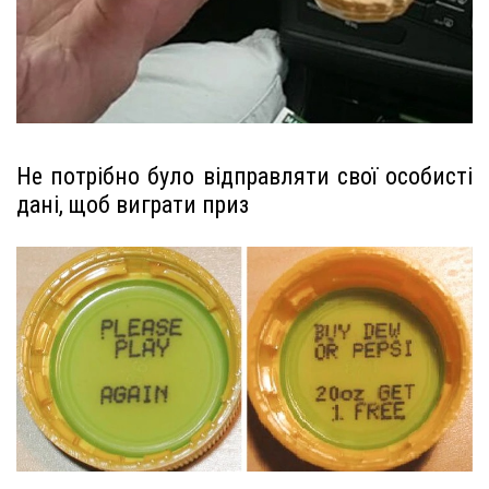
Не потрібно було відправляти свої особисті
дані, щоб виграти приз