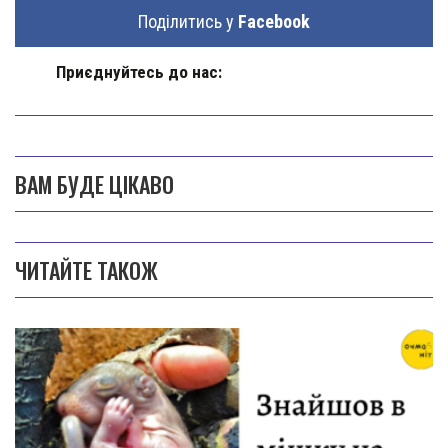
Поділитись у
Facebook
Приєднуйтесь до нас:
ВАМ БУДЕ ЦІКАВО
ЧИТАЙТЕ ТАКОЖ