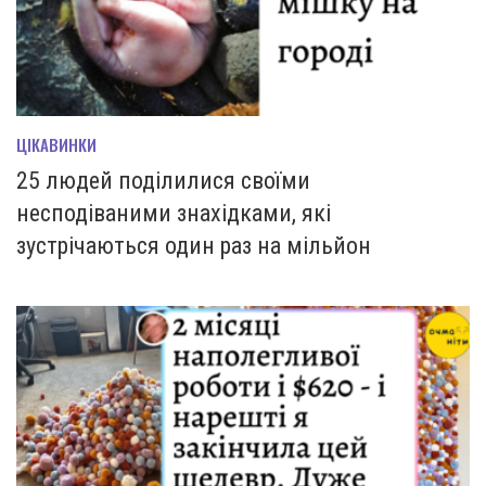
ЦІКАВИНКИ
25 людей поділилися своїми
несподіваними знахідками, які
зустрічаються один раз на мільйон