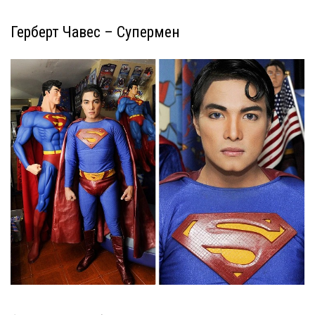
Герберт Чавес – Супермен