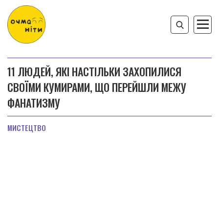
11 ЛЮДЕЙ, ЯКІ НАСТІЛЬКИ ЗАХОПИЛИСЯ
СВОЇМИ КУМИРАМИ, ЩО ПЕРЕЙШЛИ МЕЖУ
ФАНАТИЗМУ
МИСТЕЦТВО