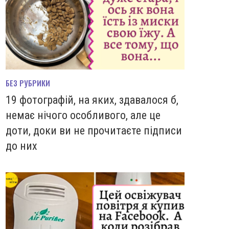
БЕЗ РУБРИКИ
19 фотографій, на яких, здавалося б,
немає нічого особливого, але це
доти, доки ви не прочитаєте підписи
до них