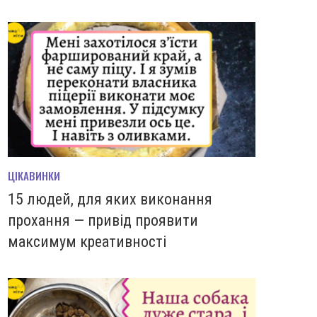
ЦІКАВИНКИ
15 людей, для яких виконання
прохання — привід проявити
максимум креативності