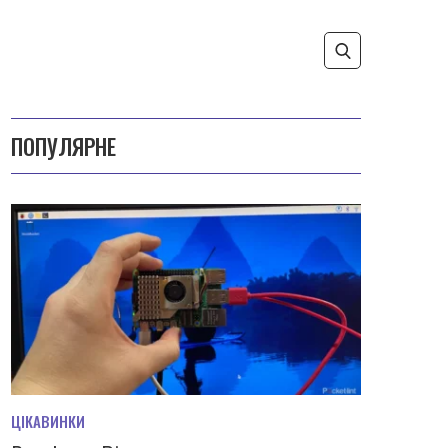
ПОПУЛЯРНЕ
ЦІКАВИНКИ