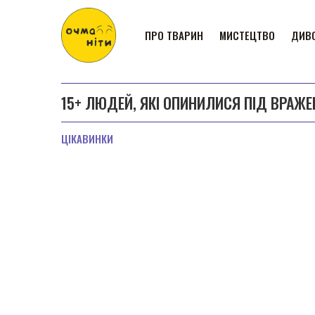
ПРО ТВАРИН
МИСТЕЦТВО
ДИВО
15+ ЛЮДЕЙ, ЯКІ ОПИНИЛИСЯ ПІД ВРАЖЕ
ЦІКАВИНКИ