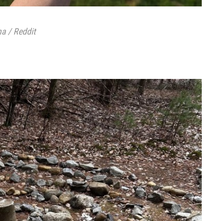
a / Reddit