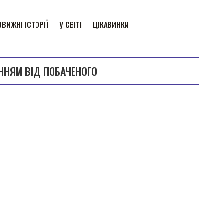
ВИЖНІ ІСТОРІЇ
У СВІТІ
ЦІКАВИНКИ
ННЯМ ВІД ПОБАЧЕНОГО