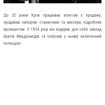
До 52 років Крок працював агентом з продажу,
продавав паперові стаканчики та міксери, підробляв
музикантом. У 1954 році він відкрив для себе заклад
братів Макдоналдів та побачив у ньому величезний
потенціал.