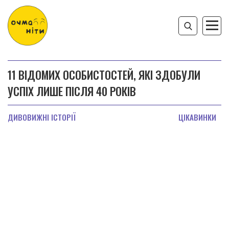
11 ВІДОМИХ ОСОБИСТОСТЕЙ, ЯКІ ЗДОБУЛИ
УСПІХ ЛИШЕ ПІСЛЯ 40 РОКІВ
ДИВОВИЖНІ ІСТОРІЇ
ЦІКАВИНКИ