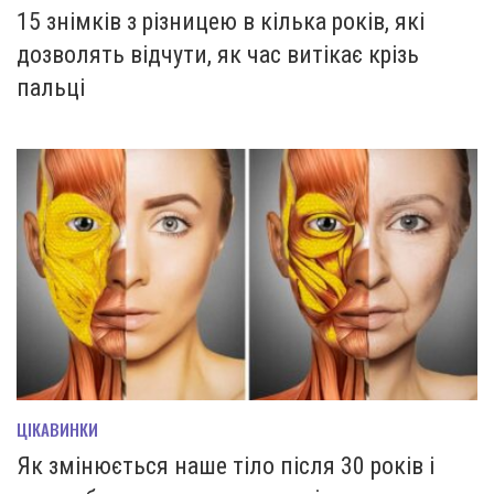
15 знімків з різницею в кілька років, які
дозволять відчути, як час витікає крізь
пальці
ЦІКАВИНКИ
Як змінюється наше тіло після 30 років і