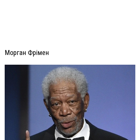
Морган Фрімен