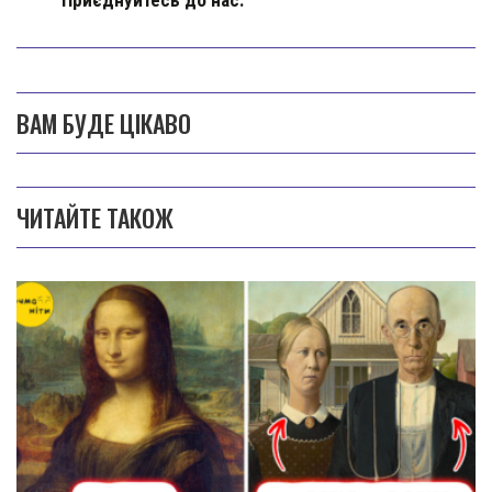
Приєднуйтесь до нас:
ВАМ БУДЕ ЦІКАВО
ЧИТАЙТЕ ТАКОЖ