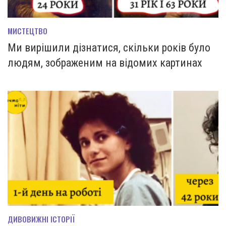
МИСТЕЦТВО
Ми вирішили дізнатися, скільки років було
людям, зображеним на відомих картинах
ДИВОВИЖНІ ІСТОРІЇ