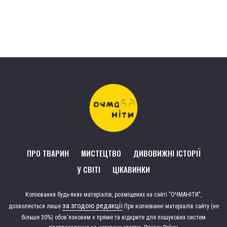
ПРО ТВАРИН
МИСТЕЦТВО
ДИВОВИЖНІ ІСТОРІЇ
У СВІТІ
ЦІКАВИНКИ
Копіювання будь-яких матеріалів, розміщених на сайті "ОЧМАНІТИ",
за згодою редакції
дозволяється лише
.
При копіюванні матеріалів сайту (не
більше 30%) обов'язковим є пряме та відкрите для пошукових систем