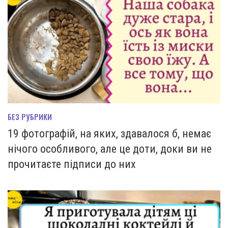
БЕЗ РУБРИКИ
19 фотографій, на яких, здавалося б, немає
нічого особливого, але це доти, доки ви не
прочитаєте підписи до них