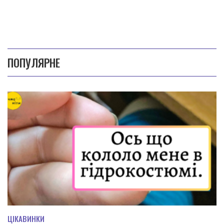
ПОПУЛЯРНЕ
ЦІКАВИНКИ