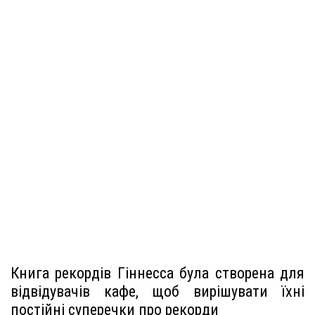
Книга рекордів Гіннесса була створена для
відвідувачів кафе, щоб вирішувати їхні
постійні суперечки про рекорди