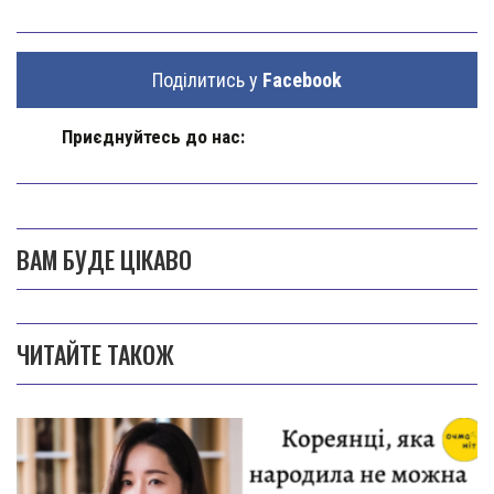
Поділитись у
Facebook
Приєднуйтесь до нас:
ВАМ БУДЕ ЦІКАВО
ЧИТАЙТЕ ТАКОЖ