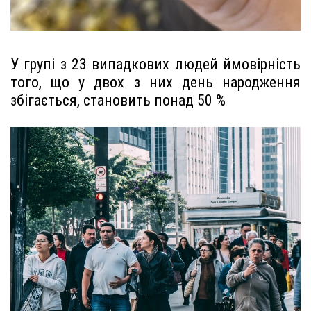
У групі з 23 випадкових людей ймовірність
того, що у двох з них день народження
збігається, становить понад 50 %