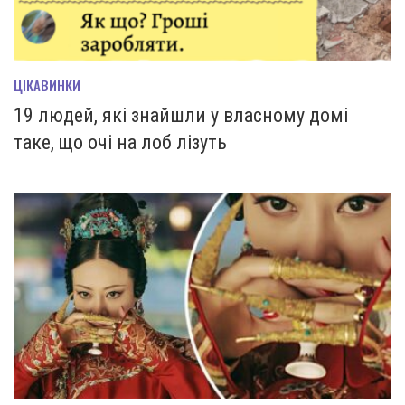
ЦІКАВИНКИ
19 людей, які знайшли у власному домі
таке, що очі на лоб лізуть