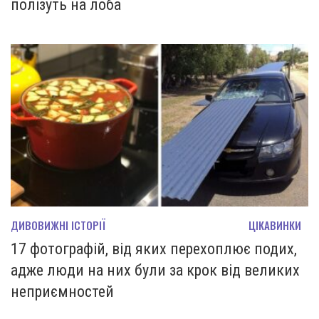
полізуть на лоба
ДИВОВИЖНІ ІСТОРІЇ
ЦІКАВИНКИ
17 фотографій, від яких перехоплює подих,
адже люди на них були за крок від великих
неприємностей