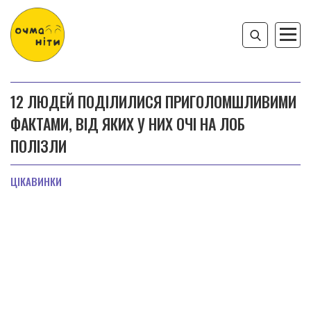
12 ЛЮДЕЙ ПОДІЛИЛИСЯ ПРИГОЛОМШЛИВИМИ
ФАКТАМИ, ВІД ЯКИХ У НИХ ОЧІ НА ЛОБ
ПОЛІЗЛИ
ЦІКАВИНКИ