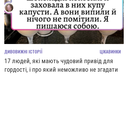
ДИВОВИЖНІ ІСТОРІЇ
ЦІКАВИНКИ
17 людей, які мають чудовий привід для
гордості, і про який неможливо не згадати