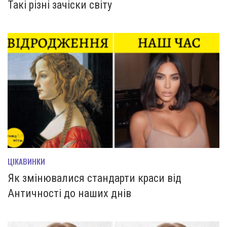
Такі різні зачіски світу
ЦІКАВИНКИ
Як змінювалися стандарти краси від
Античності до наших днів