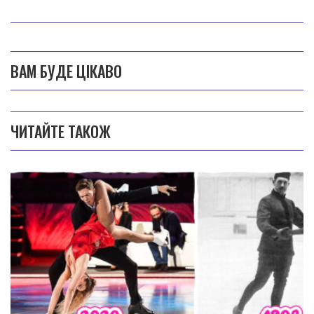
ВАМ БУДЕ ЦІКАВО
ЧИТАЙТЕ ТАКОЖ