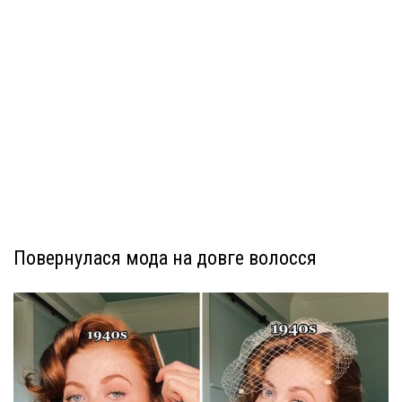
Повернулася мода на довге волосся