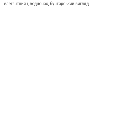
елегантний і, водночас, бунтарський вигляд.