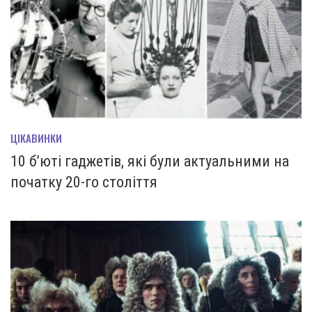
ЦІКАВИНКИ
10 б’юті гаджетів, які були актуальними на
початку 20-го століття