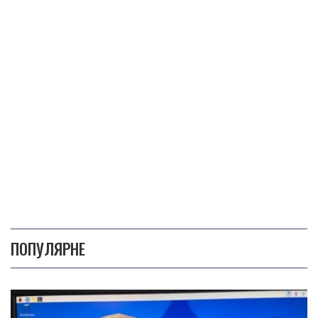
ПОПУЛЯРНЕ