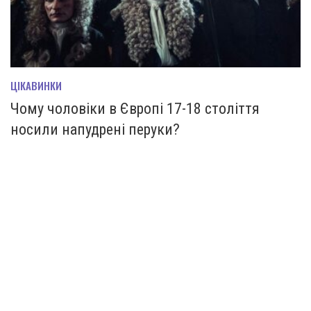
ЦІКАВИНКИ
Чому чоловіки в Європі 17-18 століття
носили напудрені перуки?