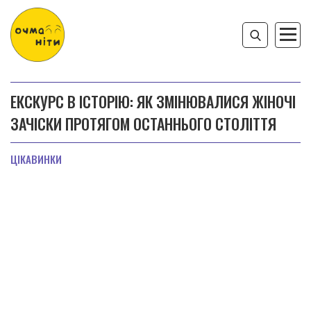
ЕКСКУРС В ІСТОРІЮ: ЯК ЗМІНЮВАЛИСЯ ЖІНОЧІ
ЗАЧІСКИ ПРОТЯГОМ ОСТАННЬОГО СТОЛІТТЯ
ЦІКАВИНКИ