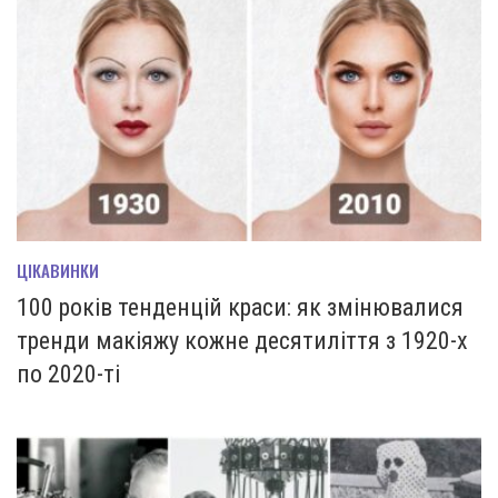
ЦІКАВИНКИ
100 років тенденцій краси: як змінювалися
тренди макіяжу кожне десятиліття з 1920-х
по 2020-ті