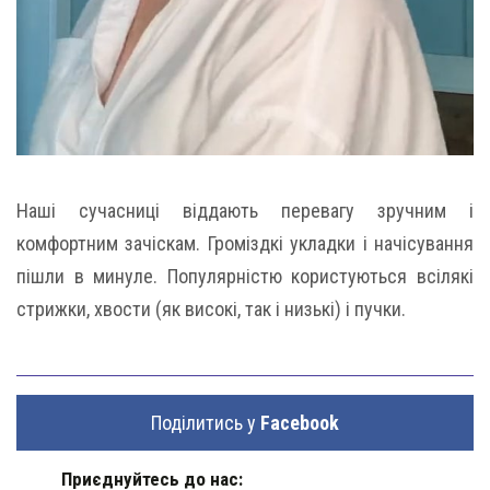
Наші сучасниці віддають перевагу зручним і
комфортним зачіскам. Громіздкі укладки і начісування
пішли в минуле. Популярністю користуються всілякі
стрижки, хвости (як високі, так і низькі) і пучки.
Поділитись у
Facebook
Приєднуйтесь до нас: