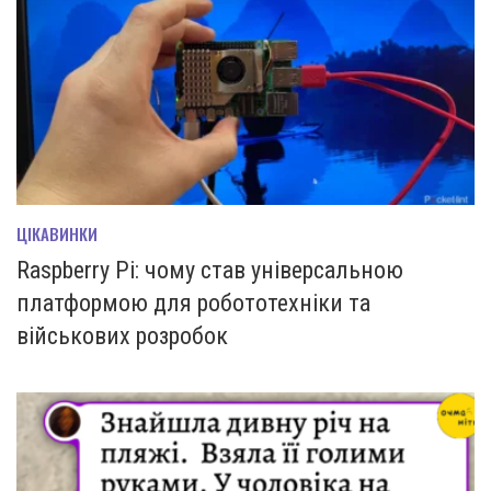
ЦІКАВИНКИ
Raspberry Pi: чому став універсальною
платформою для робототехніки та
військових розробок