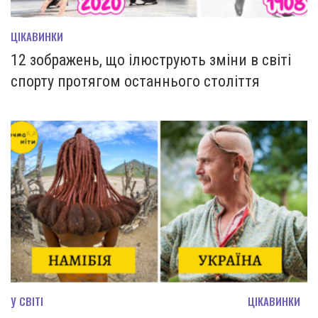
ЦІКАВИНКИ
12 зображень, що ілюструють зміни в світі
спорту протягом останнього століття
У СВІТІ
ЦІКАВИНКИ