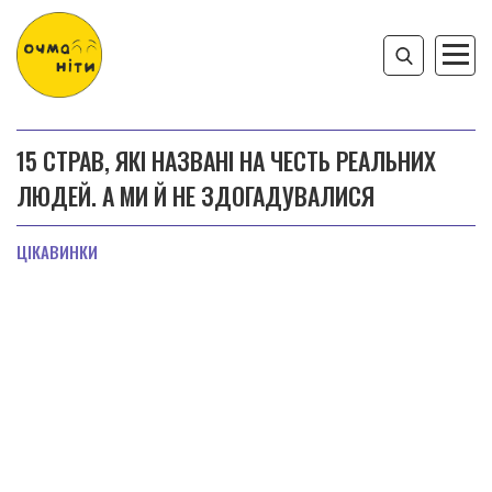
15 СТРАВ, ЯКІ НАЗВАНІ НА ЧЕСТЬ РЕАЛЬНИХ
ЛЮДЕЙ. А МИ Й НЕ ЗДОГАДУВАЛИСЯ
ЦІКАВИНКИ