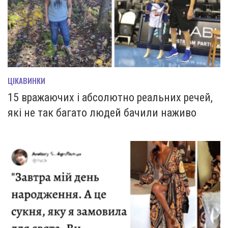
ЦІКАВИНКИ
15 вражаючих і абсолютно реальних речей,
які не так багато людей бачили наживо