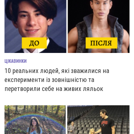
ЦІКАВИНКИ
10 реальних людей, які зважилися на
експерименти із зовнішністю та
перетворили себе на живих ляльок