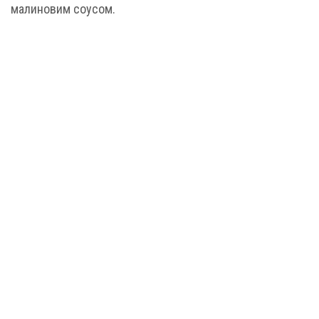
малиновим соусом.