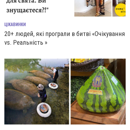
ЦІКАВИНКИ
20+ людей, які програли в битві «Очікування
vs. Реальність »