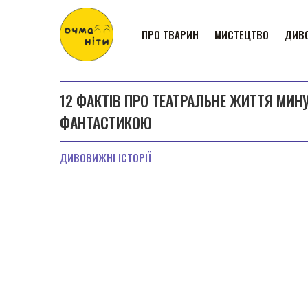
ПРО ТВАРИН
МИСТЕЦТВО
ДИВО
12 ФАКТІВ ПРО ТЕАТРАЛЬНЕ ЖИТТЯ МИН
ФАНТАСТИКОЮ
ДИВОВИЖНІ ІСТОРІЇ