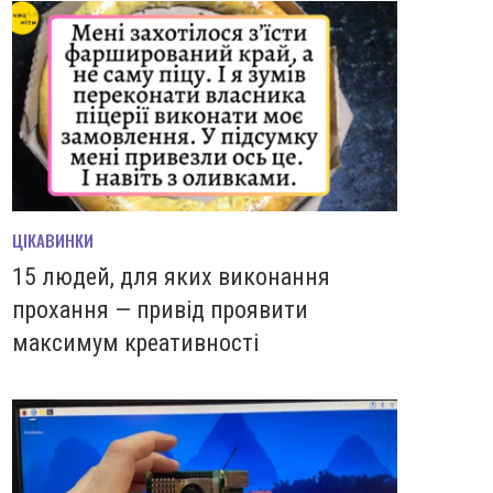
ЦІКАВИНКИ
15 людей, для яких виконання
прохання — привід проявити
максимум креативності