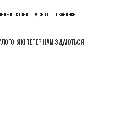
ВИЖНІ ІСТОРІЇ
У СВІТІ
ЦІКАВИНКИ
УЛОГО, ЯКІ ТЕПЕР НАМ ЗДАЮТЬСЯ