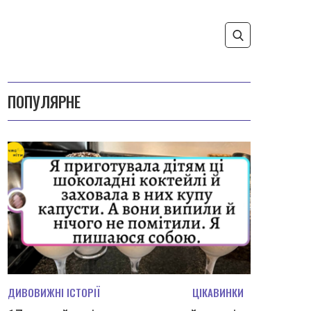
ПОПУЛЯРНЕ
ДИВОВИЖНІ ІСТОРІЇ
ЦІКАВИНКИ