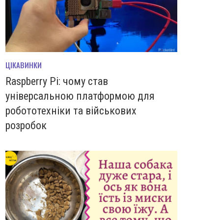
ЦІКАВИНКИ
Raspberry Pi: чому став
універсальною платформою для
робототехніки та військових
розробок