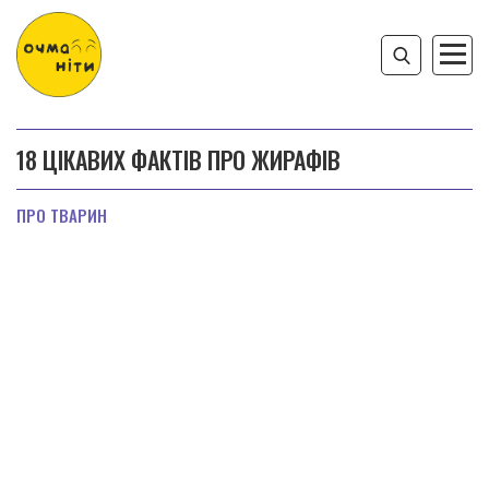
18 ЦІКАВИХ ФАКТІВ ПРО ЖИРАФІВ
ПРО ТВАРИН