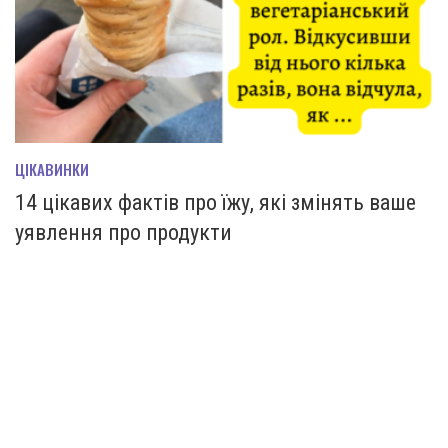
ЦІКАВИНКИ
14 цікавих фактів про їжу, які змінять ваше
уявлення про продукти