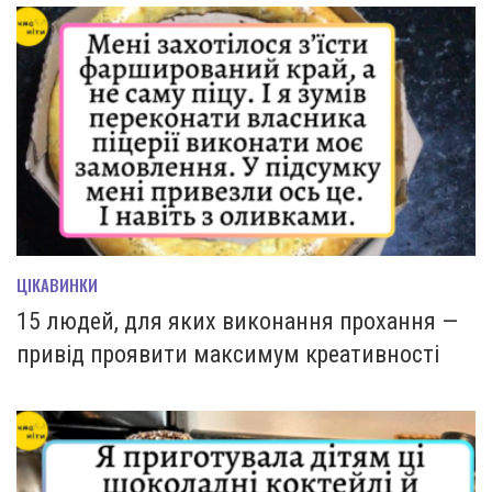
ЦІКАВИНКИ
15 людей, для яких виконання прохання —
привід проявити максимум креативності