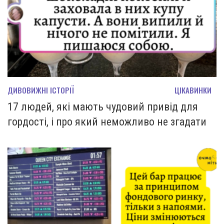
ДИВОВИЖНІ ІСТОРІЇ
ЦІКАВИНКИ
17 людей, які мають чудовий привід для
гордості, і про який неможливо не згадати