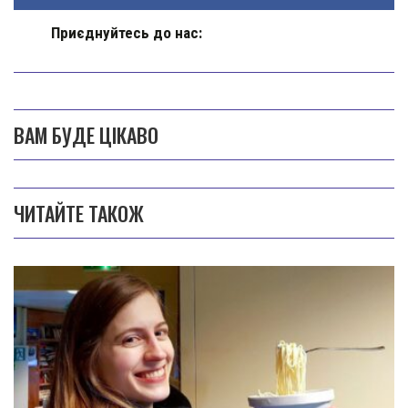
Приєднуйтесь до нас:
ВАМ БУДЕ ЦІКАВО
ЧИТАЙТЕ ТАКОЖ