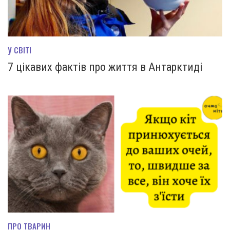
У СВІТІ
7 цікавих фактів про життя в Антарктиді
ПРО ТВАРИН