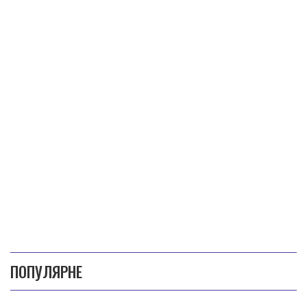
ПОПУЛЯРНЕ