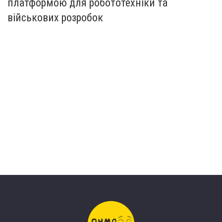
платформою для робототехніки та
військових розробок