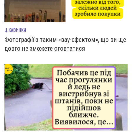
ЦІКАВИНКИ
Фотографії з таким «вау-ефектом», що ви ще
довго не зможете оговтатися