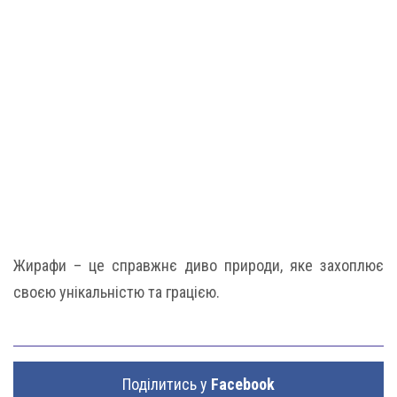
Жирафи – це справжнє диво природи, яке захоплює
своєю унікальністю та грацією.
Поділитись у
Facebook