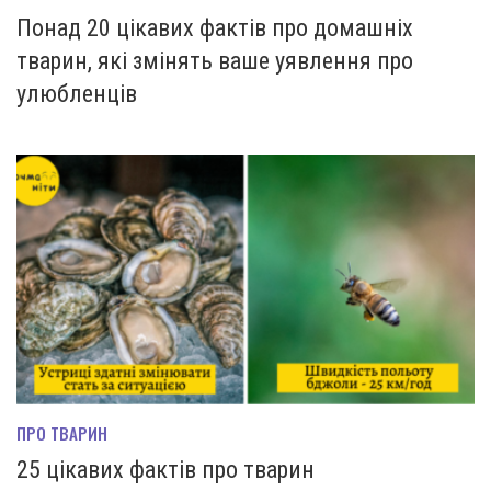
Понад 20 цікавих фактів про домашніх
тварин, які змінять ваше уявлення про
улюбленців
ПРО ТВАРИН
25 цікавих фактів про тварин