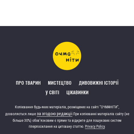
ПРО ТВАРИН
МИСТЕЦТВО
ДИВОВИЖНІ ІСТОРІЇ
У СВІТІ
ЦІКАВИНКИ
Копіювання будь-яких матеріалів, розміщених на сайті "ОЧМАНІТИ",
за згодою редакції
дозволяється лише
.
При копіюванні матеріалів сайту (не
більше 30%) обов'язковим є пряме та відкрите для пошукових систем
гіперпосилання на цитовану статтю.
Privacy Policy
.