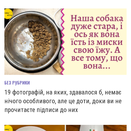
БЕЗ РУБРИКИ
19 фотографій, на яких, здавалося б, немає
нічого особливого, але це доти, доки ви не
прочитаєте підписи до них