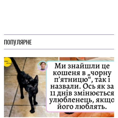
ПОПУЛЯРНЕ