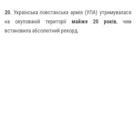
20.
Українська повстанська армія (УПА) утримувалася
на окупованій території
майже 20 років
, чим
встановила абсолютний рекорд.