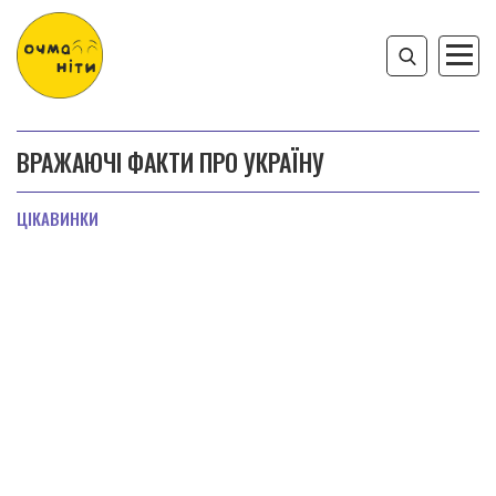
ВРАЖАЮЧІ ФАКТИ ПРО УКРАЇНУ
ЦІКАВИНКИ