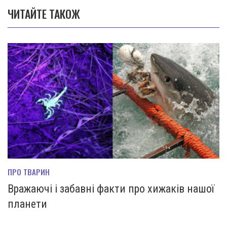
ЧИТАЙТЕ ТАКОЖ
ПРО ТВАРИН
Вражаючі і забавні факти про хижаків нашої
планети