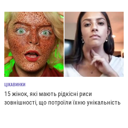
ЦІКАВИНКИ
15 жінок, які мають рідкісні риси
зовнішності, що потроїли їхню унікальність