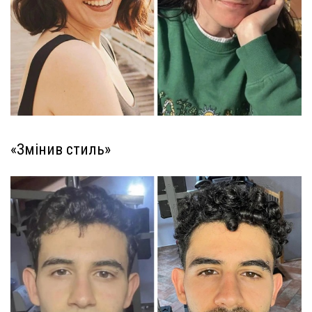
«Змінив стиль»