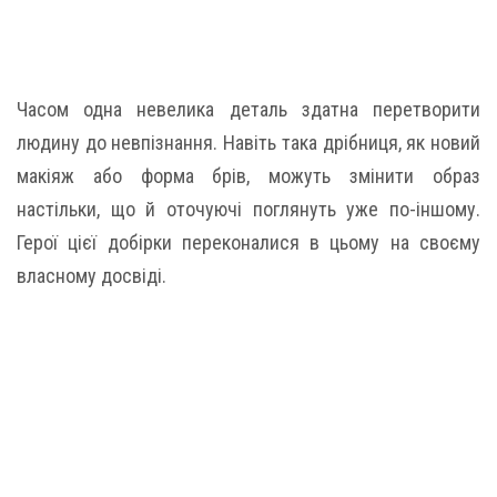
Часом одна невелика деталь здатна перетворити
людину до невпізнання. Навіть така дрібниця, як новий
макіяж або форма брів, можуть змінити образ
настільки, що й оточуючі поглянуть уже по-іншому.
Герої цієї добірки переконалися в цьому на своєму
власному досвіді.