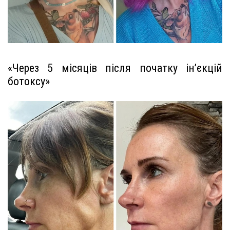
«Через 5 місяців після початку ін’єкцій
ботоксу»