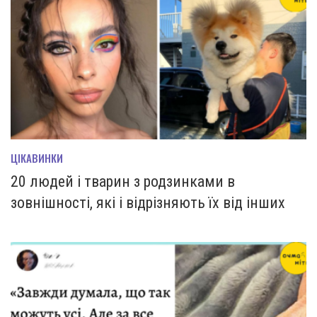
ЦІКАВИНКИ
20 людей і тварин з родзинками в
зовнішності, які і відрізняють їх від інших