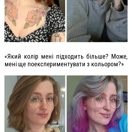
«Який колір мені підходить більше? Може,
мені ще поекспериментувати з кольором?»