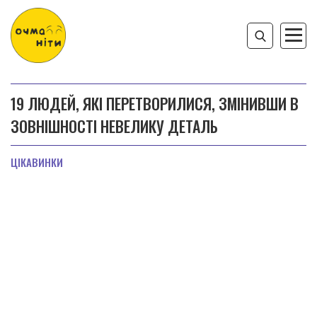
19 ЛЮДЕЙ, ЯКІ ПЕРЕТВОРИЛИСЯ, ЗМІНИВШИ В
ЗОВНІШНОСТІ НЕВЕЛИКУ ДЕТАЛЬ
ЦІКАВИНКИ