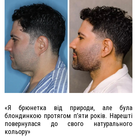
«Я брюнетка від природи, але була
блондинкою протягом п’яти років. Нарешті
повернулася до свого натурального
кольору»