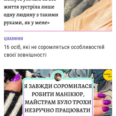
ЦІКАВИНКИ
16 осіб, які не соромляться особливостей
своєї зовнішності