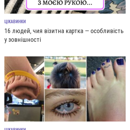
ЦІКАВИНКИ
16 людей, чия візитна картка — особливість
у зовнішності
ЦІКАВИНКИ