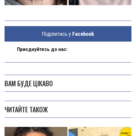
Поділитись у
Facebook
Приєднуйтесь до нас:
ВАМ БУДЕ ЦІКАВО
ЧИТАЙТЕ ТАКОЖ