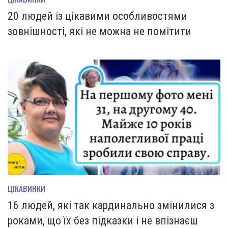
20 людей із цікавими особливостями
зовнішності, які не можна не помітити
ЦІКАВИНКИ
16 людей, які так кардинально змінилися з
роками, що їх без підказки і не впізнаєш