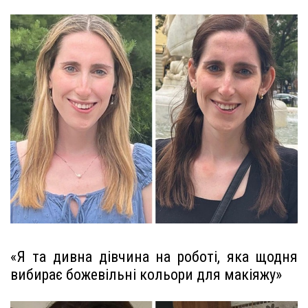
«Я та дивна дівчина на роботі, яка щодня
вибирає божевільні кольори для макіяжу»