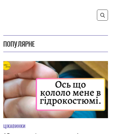
ПОПУЛЯРНЕ
ЦІКАВИНКИ