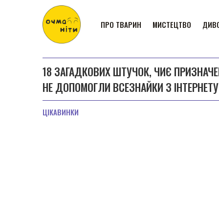
ПРО ТВАРИН
МИСТЕЦТВО
ДИВО
18 ЗАГАДКОВИХ ШТУЧОК, ЧИЄ ПРИЗНАЧЕ
НЕ ДОПОМОГЛИ ВСЕЗНАЙКИ З ІНТЕРНЕТУ
ЦІКАВИНКИ