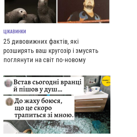
ЦІКАВИНКИ
25 дивовижних фактів, які
розширять ваш кругозір і змусять
поглянути на світ по-новому