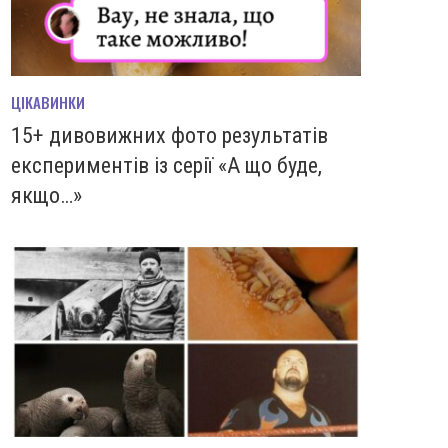
ЦІКАВИНКИ
15+ дивовижних фото результатів
експериментів із серії «А що буде,
якщо…»