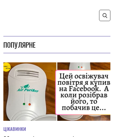
ПОПУЛЯРНЕ
ЦІКАВИНКИ