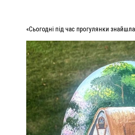
«Сьогодні під час прогулянки знайшла