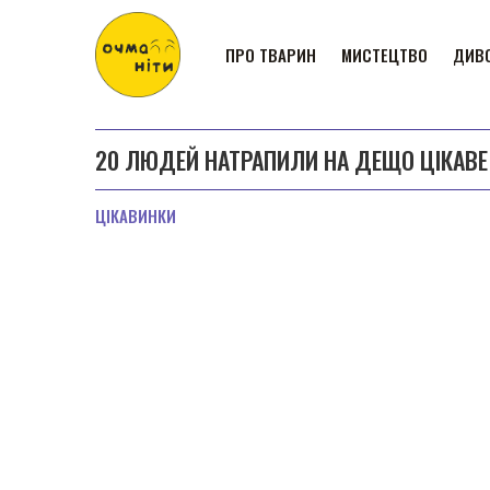
ПРО ТВАРИН
МИСТЕЦТВО
ДИВО
20 ЛЮДЕЙ НАТРАПИЛИ НА ДЕЩО ЦІКАВЕ 
ЦІКАВИНКИ