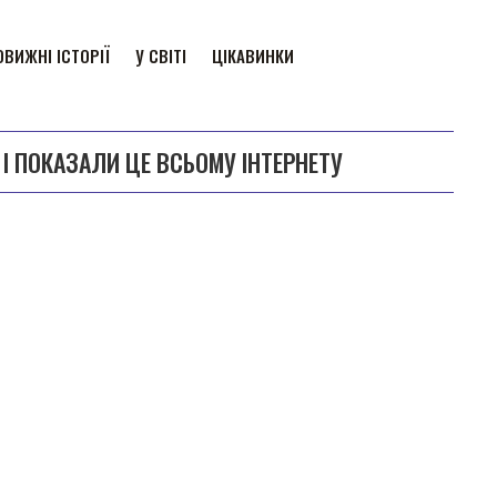
ВИЖНІ ІСТОРІЇ
У СВІТІ
ЦІКАВИНКИ
І ПОКАЗАЛИ ЦЕ ВСЬОМУ ІНТЕРНЕТУ