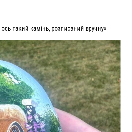
 ось такий камінь, розписаний вручну»