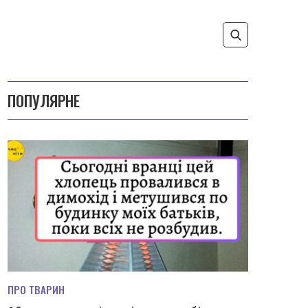
ПОПУЛЯРНЕ
ПРО ТВАРИН