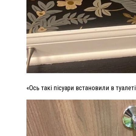
«Ось такі пісуари встановили в туалет