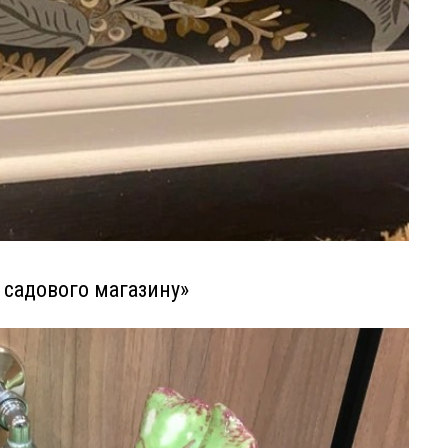
і садового магазину»