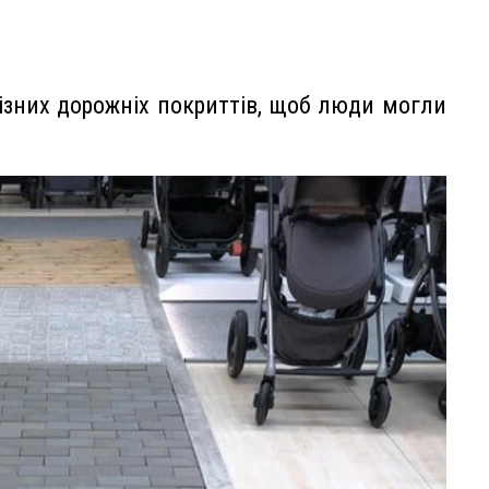
 різних дорожніх покриттів, щоб люди могли