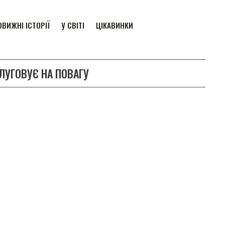
ВИЖНІ ІСТОРІЇ
У СВІТІ
ЦІКАВИНКИ
ЛУГОВУЄ НА ПОВАГУ