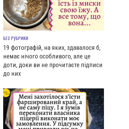
БЕЗ РУБРИКИ
19 фотографій, на яких, здавалося б,
немає нічого особливого, але це
доти, доки ви не прочитаєте підписи
до них