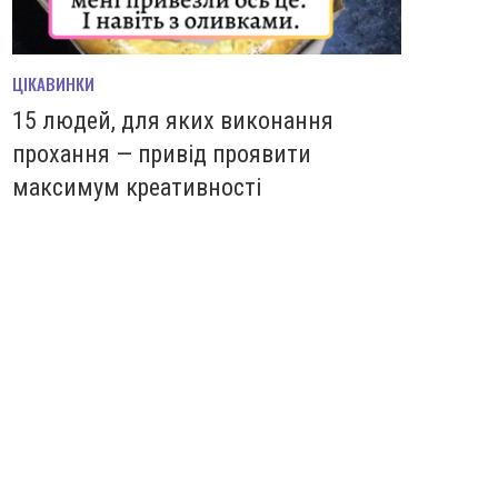
ЦІКАВИНКИ
15 людей, для яких виконання
прохання — привід проявити
максимум креативності