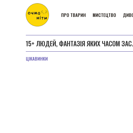
ПРО ТВАРИН
МИСТЕЦТВО
ДИВО
15+ ЛЮДЕЙ, ФАНТАЗІЯ ЯКИХ ЧАСОМ ЗАС
ЦІКАВИНКИ