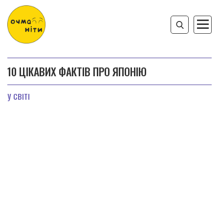
10 ЦІКАВИХ ФАКТІВ ПРО ЯПОНІЮ
У СВІТІ