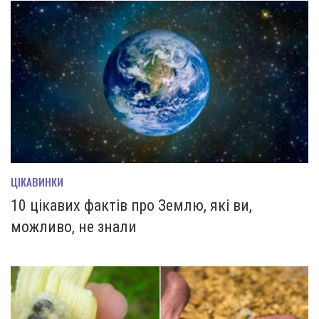
ЦІКАВИНКИ
10 цікавих фактів про Землю, які ви,
можливо, не знали