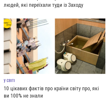
людей, які переїхали туди із Заходу
У СВІТІ
10 цікавих фактів про країни світу про, які
ви 100% не знали