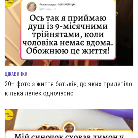
ЦІКАВИНКИ
20+ фото з життя батьків, до яких прилетіло
кілька лелек одночасно