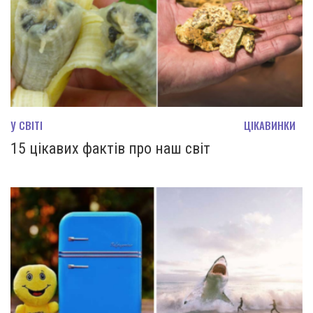
У СВІТІ
ЦІКАВИНКИ
15 цікавих фактів про наш світ