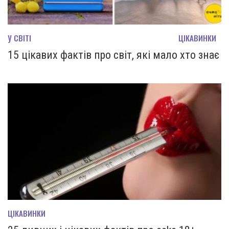
У СВІТІ
ЦІКАВИНКИ
15 цікавих фактів про світ, які мало хто знає
ЦІКАВИНКИ