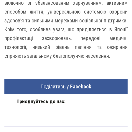
включно зі збалансованим харчуванням, активним
способом життя, універсальною системою охорони
здоров’я та сильними мережами соціальної підтримки.
Крім того, особлива увага, що приділяється в Японії
профілактиці захворювань, передові медичні
технології, низький рівень паління та ожиріння
сприяють загальному благополуччю населення.
Поділитись у
Facebook
Приєднуйтесь до нас: