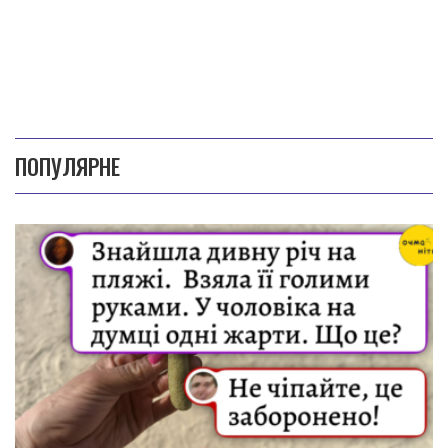
ПОПУЛЯРНЕ