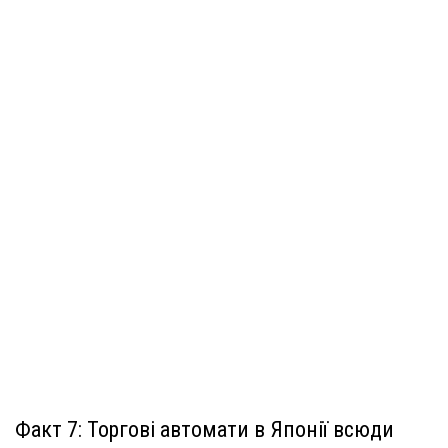
Факт 7: Торгові автомати в Японії всюди