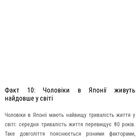
Факт 10: Чоловіки в Японії живуть
найдовше у світі
Чоловіки в Японії мають найвищу тривалість життя у
світі: середня тривалість життя перевищує 80 років.
Таке довголіття пояснюється різними факторами,