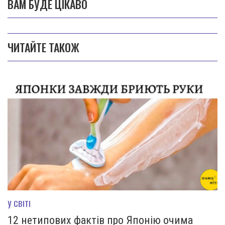
ВАМ БУДЕ ЦІКАВО
ЧИТАЙТЕ ТАКОЖ
У СВІТІ
12 нетипових фактів про Японію очима