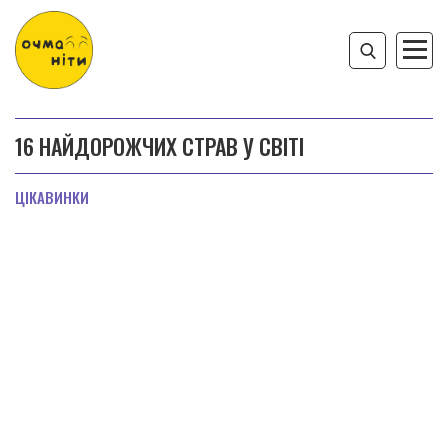
16 НАЙДОРОЖЧИХ СТРАВ У СВІТІ
ЦІКАВИНКИ