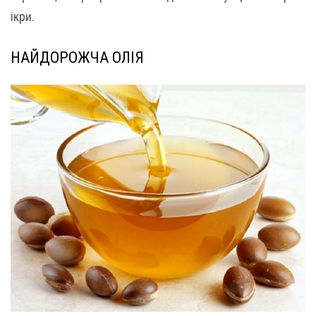
ікри.
НАЙДОРОЖЧА ОЛІЯ