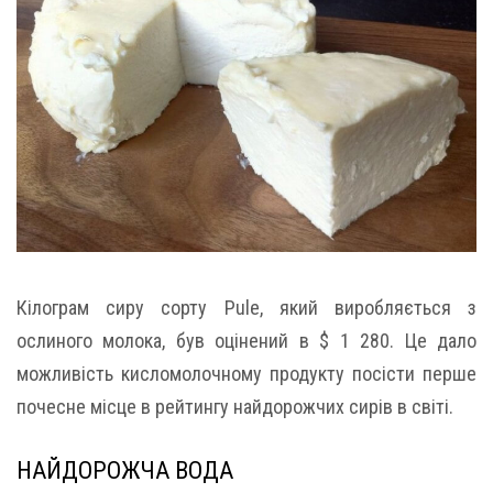
Кілограм сиру сорту Pule, який виробляється з
ослиного молока, був оцінений в $ 1 280. Це дало
можливість кисломолочному продукту посісти перше
почесне місце в рейтингу найдорожчих сирів в світі.
НАЙДОРОЖЧА ВОДА