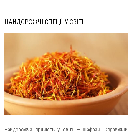
НАЙДОРОЖЧІ СПЕЦІЇ У СВІТІ
Найдорожча пряність у світі — шафран. Справжній