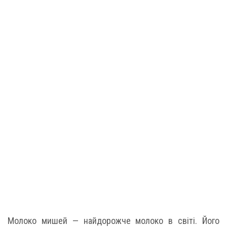
Молоко мишей — найдорожче молоко в світі. Його