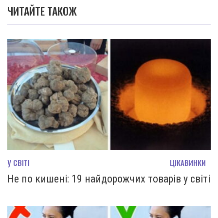
ЧИТАЙТЕ ТАКОЖ
У СВІТІ
ЦІКАВИНКИ
Не по кишені: 19 найдорожчих товарів у світі