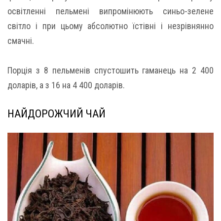
освітленні пельмені випромінюють синьо-зелене
світло і при цьому абсолютно їстівні і незрівнянно
смачні.
Порція з 8 пельменів спустошить гаманець на 2 400
доларів, а з 16 на 4 400 доларів.
НАЙДОРОЖЧИЙ ЧАЙ