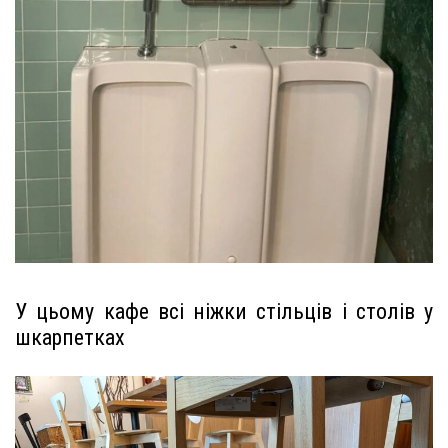
У цьому кафе всі ніжки стільців і столів у
шкарпетках