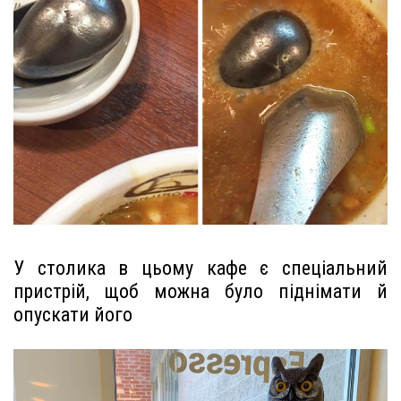
У столика в цьому кафе є спеціальний
пристрій, щоб можна було піднімати й
опускати його