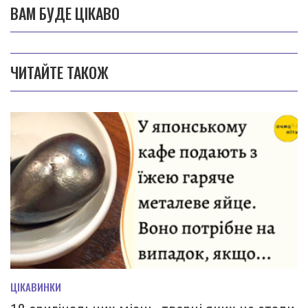
ВАМ БУДЕ ЦІКАВО
ЧИТАЙТЕ ТАКОЖ
ЦІКАВИНКИ