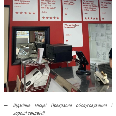
Відмінне місце! Прекрасне обслуговування і
хороші сендвічі!