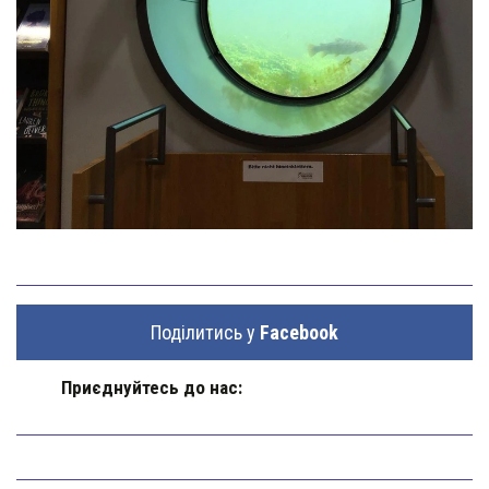
Поділитись у
Facebook
Приєднуйтесь до нас: