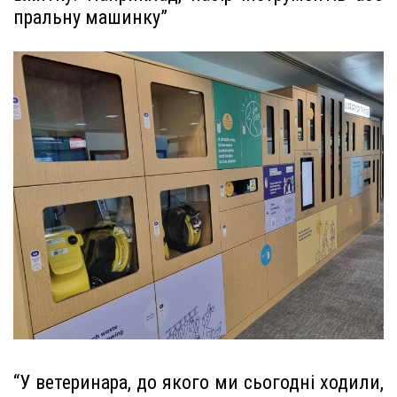
пральну машинку”
“У ветеринара, до якого ми сьогодні ходили,