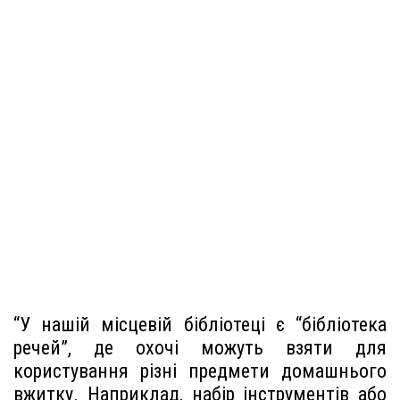
“У нашій місцевій бібліотеці є “бібліотека
речей”, де охочі можуть взяти для
користування різні предмети домашнього
вжитку. Наприклад, набір інструментів або