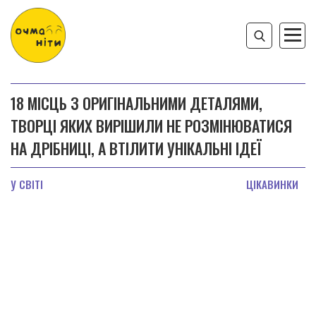
18 МІСЦЬ З ОРИГІНАЛЬНИМИ ДЕТАЛЯМИ,
ТВОРЦІ ЯКИХ ВИРІШИЛИ НЕ РОЗМІНЮВАТИСЯ
НА ДРІБНИЦІ, А ВТІЛИТИ УНІКАЛЬНІ ІДЕЇ
У СВІТІ
ЦІКАВИНКИ