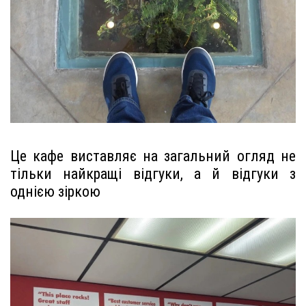
Це кафе виставляє на загальний огляд не
тільки найкращі відгуки, а й відгуки з
однією зіркою