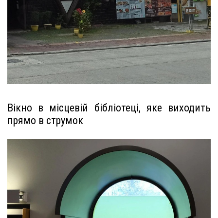
Вікно в місцевій бібліотеці, яке виходить
прямо в струмок