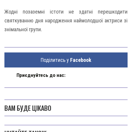
Жодні позаземні істоти не здатні перешкодити
святкуванню дня народження наймолодшої актриси зі
знімальної групи.
Поділитись у
Facebook
Приєднуйтесь до нас:
ВАМ БУДЕ ЦІКАВО