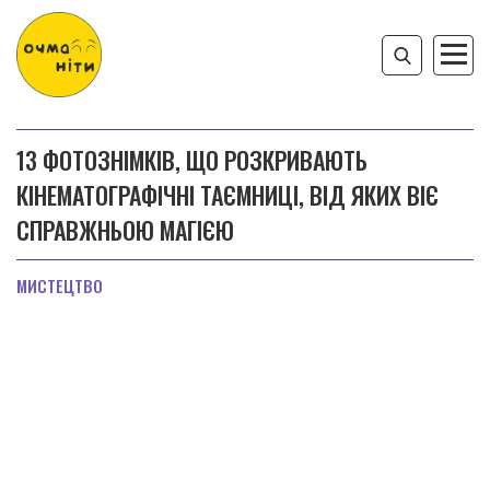
13 ФОТОЗНІМКІВ, ЩО РОЗКРИВАЮТЬ
КІНЕМАТОГРАФІЧНІ ТАЄМНИЦІ, ВІД ЯКИХ ВІЄ
СПРАВЖНЬОЮ МАГІЄЮ
МИСТЕЦТВО