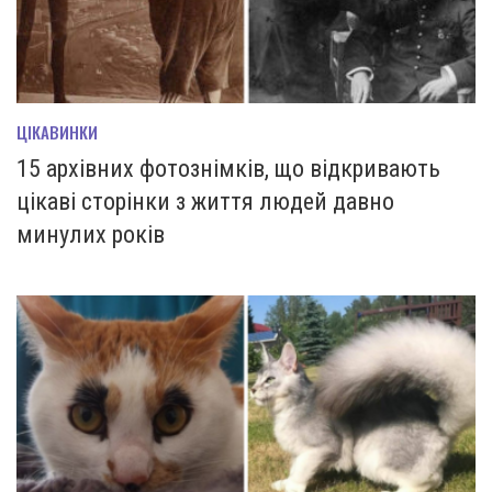
ЦІКАВИНКИ
15 архівних фотознімків, що відкривають
цікаві сторінки з життя людей давно
минулих років