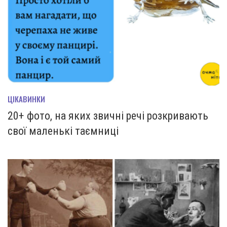
ЦІКАВИНКИ
20+ фото, на яких звичні речі розкривають
свої маленькі таємниці