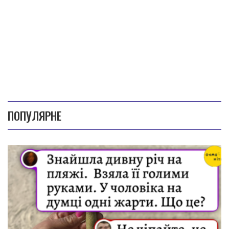
ПОПУЛЯРНЕ