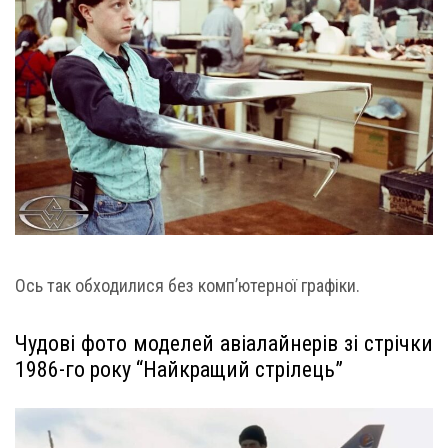
Ось так обходилися без комп’ютерної графіки.
Чудові фото моделей авіалайнерів зі стрічки
1986-го року “Найкращий стрілець”