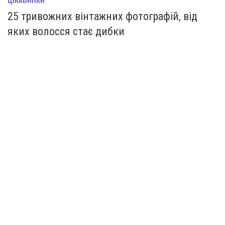
25 тривожних вінтажних фотографій, від
яких волосся стає дибки