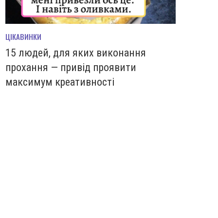
ЦІКАВИНКИ
15 людей, для яких виконання
прохання — привід проявити
максимум креативності