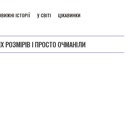
ВИЖНІ ІСТОРІЇ
У СВІТІ
ЦІКАВИНКИ
Х РОЗМІРІВ І ПРОСТО ОЧМАНІЛИ