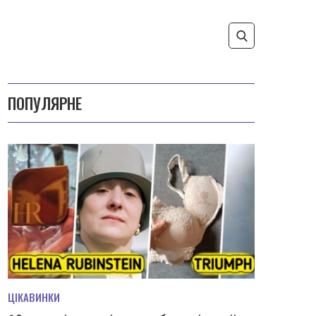
ПОПУЛЯРНЕ
ЦІКАВИНКИ