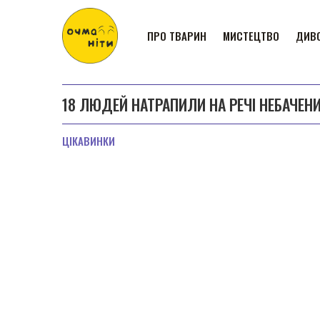
ПРО ТВАРИН
МИСТЕЦТВО
ДИВО
18 ЛЮДЕЙ НАТРАПИЛИ НА РЕЧІ НЕБАЧЕНИ
ЦІКАВИНКИ