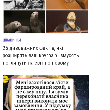
ЦІКАВИНКИ
25 дивовижних фактів, які
розширять ваш кругозір і змусять
поглянути на світ по-новому