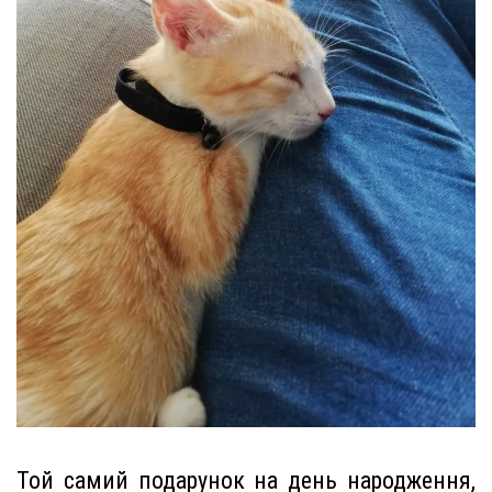
Той самий подарунок на день народження,