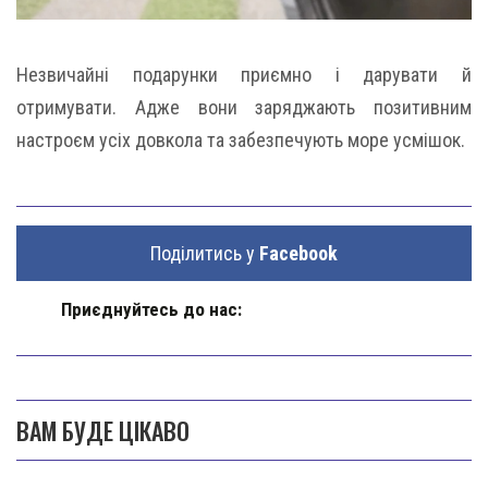
Незвичайні подарунки приємно і дарувати й
отримувати. Адже вони заряджають позитивним
настроєм усіх довкола та забезпечують море усмішок.
Поділитись у
Facebook
Приєднуйтесь до нас:
ВАМ БУДЕ ЦІКАВО