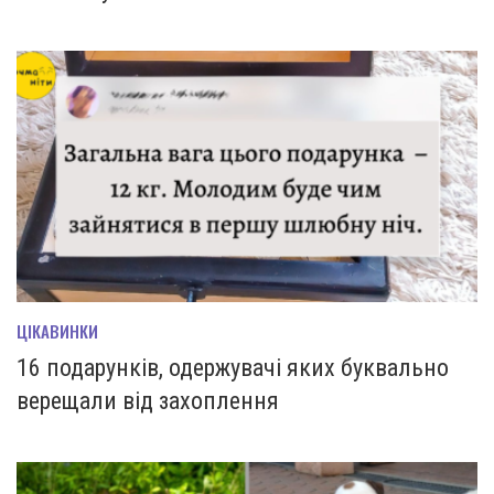
ЦІКАВИНКИ
16 подарунків, одержувачі яких буквально
верещали від захоплення