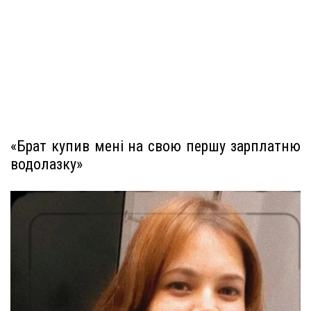
«Брат купив мені на свою першу зарплатню
водолазку»