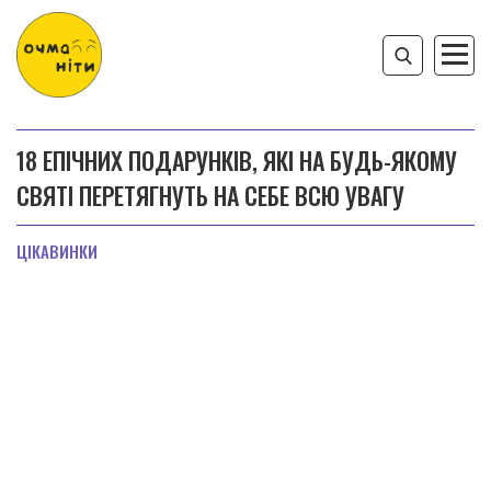
18 ЕПІЧНИХ ПОДАРУНКІВ, ЯКІ НА БУДЬ-ЯКОМУ
СВЯТІ ПЕРЕТЯГНУТЬ НА СЕБЕ ВСЮ УВАГУ
ЦІКАВИНКИ