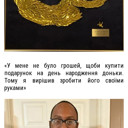
«У мене не було грошей, щоби купити
подарунок на день народження доньки.
Тому я вирішив зробити його своїми
руками»