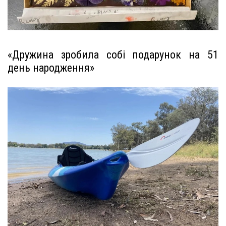
«Дружина зробила собі подарунок на 51
день народження»