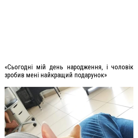
«Сьогодні мій день народження, і чоловік
зробив мені найкращий подарунок»