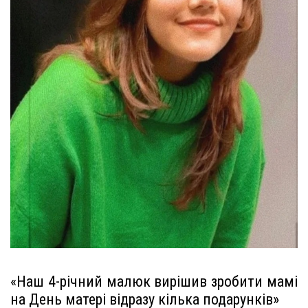
«Наш 4-річний малюк вирішив зробити мамі
на День матері відразу кілька подарунків»