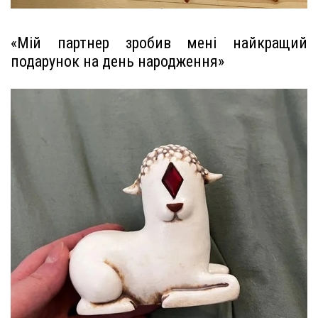
«Мій партнер зробив мені найкращий
подарунок на день народження»