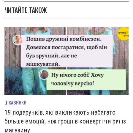
ЧИТАЙТЕ ТАКОЖ
ЦІКАВИНКИ
19 подарунків, які викликають набагато
більше емоцій, ніж гроші в конверті чи річ із
магазину