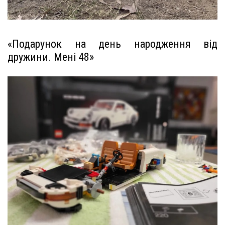
«Подарунок на день народження від
дружини. Мені 48»