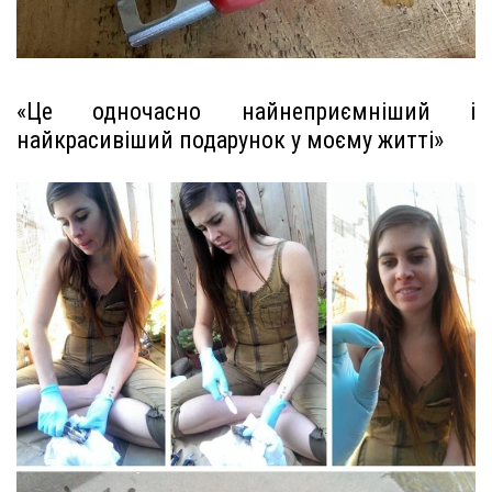
«Це одночасно найнеприємніший і
найкрасивіший подарунок у моєму житті»