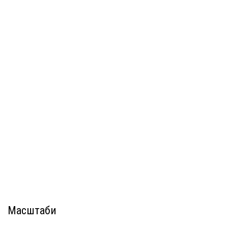
Масштаби