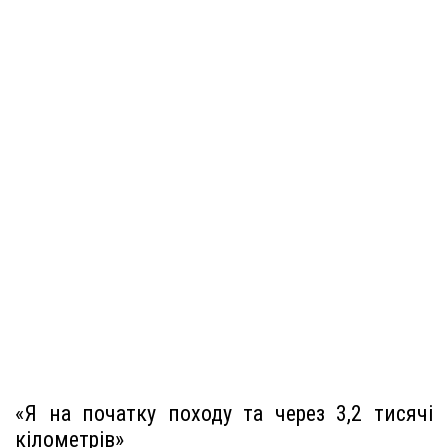
«Я на початку походу та через 3,2 тисячі
кілометрів»