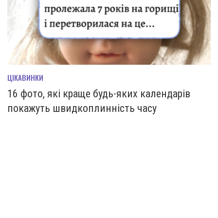
ЦІКАВИНКИ
16 фото, які краще будь-яких календарів
покажуть швидкоплинність часу