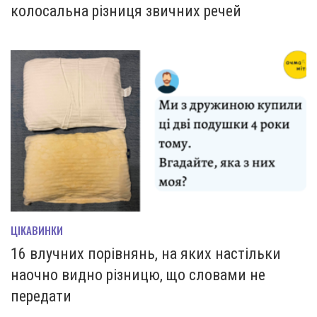
колосальна різниця звичних речей
ЦІКАВИНКИ
16 влучних порівнянь, на яких настільки
наочно видно різницю, що словами не
передати