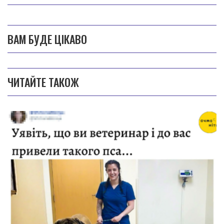
ВАМ БУДЕ ЦІКАВО
ЧИТАЙТЕ ТАКОЖ