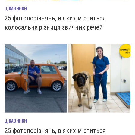
ЦІКАВИНКИ
25 фотопорівнянь, в яких міститься
колосальна різниця звичних речей
ЦІКАВИНКИ
25 фотопорівнянь, в яких міститься