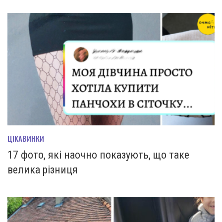
ЦІКАВИНКИ
17 фото, які наочно показують, що таке
велика різниця