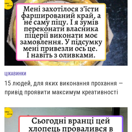
ЦІКАВИНКИ
15 людей, для яких виконання прохання —
привід проявити максимум креативності