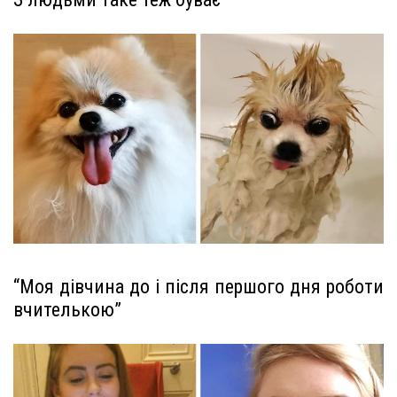
“Моя дівчина до і після першого дня роботи
вчителькою”