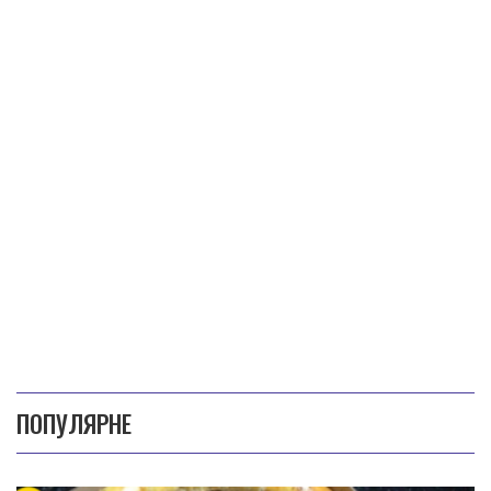
ПОПУЛЯРНЕ