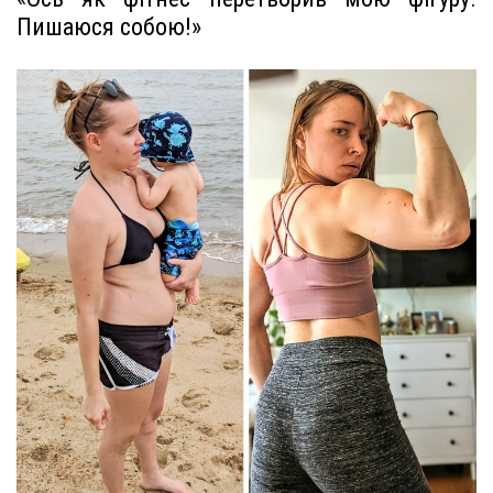
Пишаюся собою!»