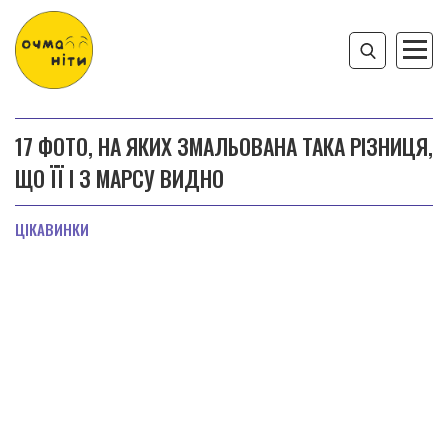
17 ФОТО, НА ЯКИХ ЗМАЛЬОВАНА ТАКА РІЗНИЦЯ,
ЩО ЇЇ І З МАРСУ ВИДНО
ЦІКАВИНКИ