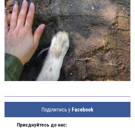
Поділитись у
Facebook
Приєднуйтесь до нас: