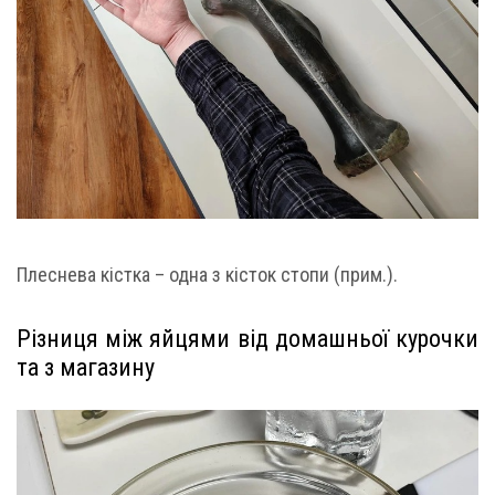
Плеснева кістка – одна з кісток стопи (прим.).
Різниця між яйцями від домашньої курочки
та з магазину