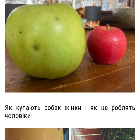
Як купають собак жінки і як це роблять
чоловіки