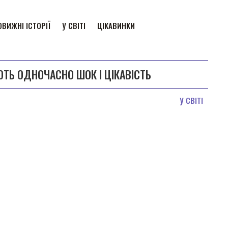
ВИЖНІ ІСТОРІЇ
У СВІТІ
ЦІКАВИНКИ
ЮТЬ ОДНОЧАСНО ШОК І ЦІКАВІСТЬ
У СВІТІ