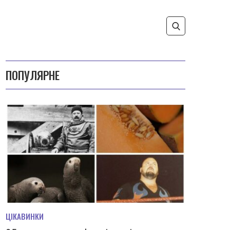
ПОПУЛЯРНЕ
ЦІКАВИНКИ