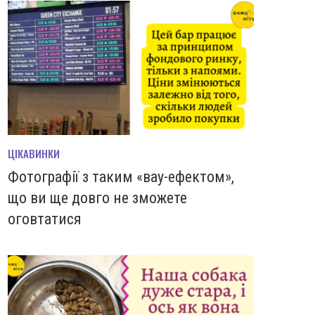
ЦІКАВИНКИ
Фотографії з таким «вау-ефектом»,
що ви ще довго не зможете
оговтатися