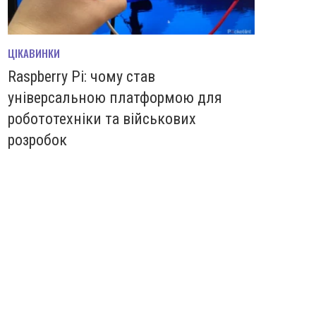
ЦІКАВИНКИ
Raspberry Pi: чому став
універсальною платформою для
робототехніки та військових
розробок