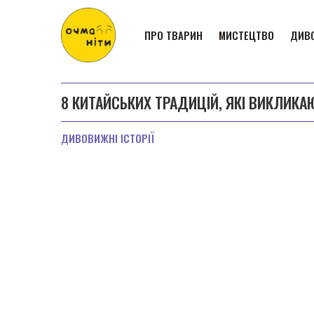
ПРО ТВАРИН
МИСТЕЦТВО
ДИВО
8 КИТАЙСЬКИХ ТРАДИЦІЙ, ЯКІ ВИКЛИКА
ДИВОВИЖНІ ІСТОРІЇ