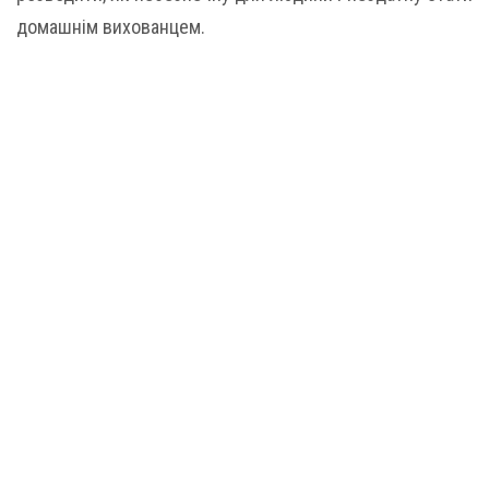
домашнім вихованцем.