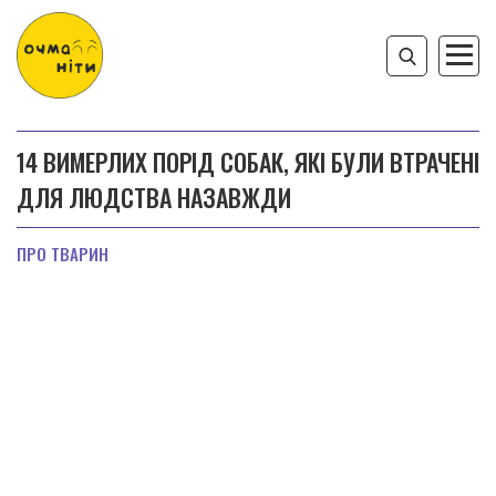
14 ВИМЕРЛИХ ПОРІД СОБАК, ЯКІ БУЛИ ВТРАЧЕНІ
ДЛЯ ЛЮДСТВА НАЗАВЖДИ
ПРО ТВАРИН