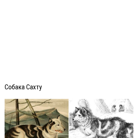
Собака Сахту