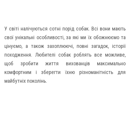
У світі налічуються сотні порід собак. Всі вони мають
свої унікальні особливості, за які ми їх обожнюємо та
цінуємо, а також захоплюючі, повні загадок, історії
походження. Любителі собак роблять все можливе,
щоб зробити життя вихованців максимально
комфортним і зберегти їхню різноманітність для
майбутніх поколінь.