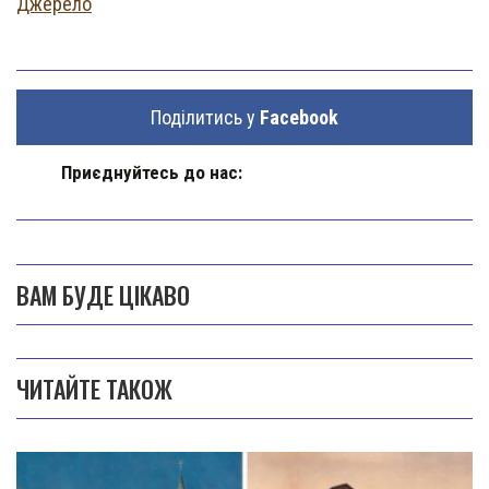
Джерело
Поділитись у
Facebook
Приєднуйтесь до нас:
ВАМ БУДЕ ЦІКАВО
ЧИТАЙТЕ ТАКОЖ