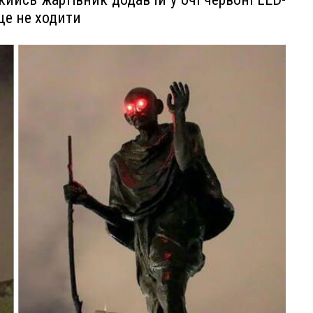
ще не ходити