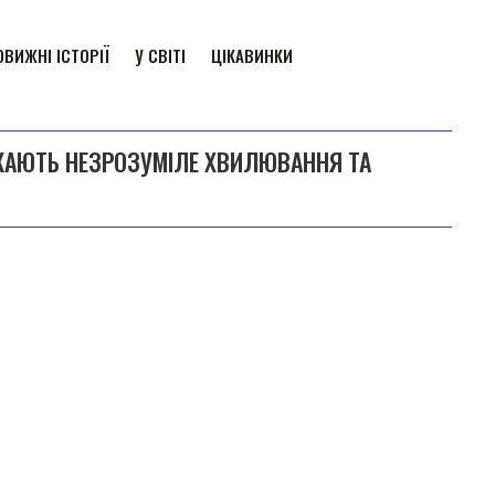
ВИЖНІ ІСТОРІЇ
У СВІТІ
ЦІКАВИНКИ
ИКАЮТЬ НЕЗРОЗУМІЛЕ ХВИЛЮВАННЯ ТА