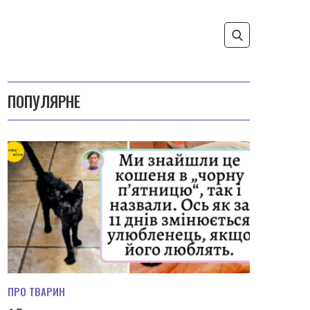
ПОПУЛЯРНЕ
ПРО ТВАРИН