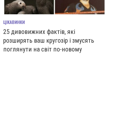
ЦІКАВИНКИ
25 дивовижних фактів, які
розширять ваш кругозір і змусять
поглянути на світ по-новому