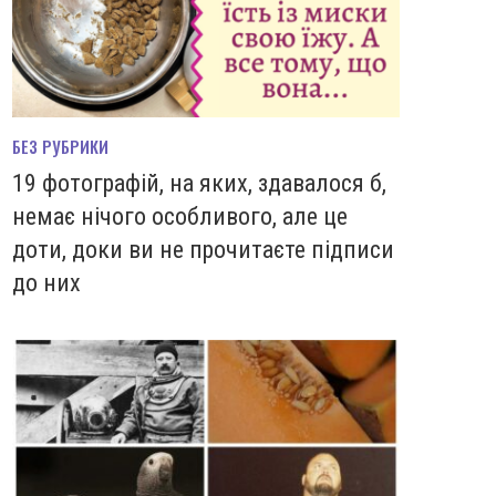
БЕЗ РУБРИКИ
19 фотографій, на яких, здавалося б,
немає нічого особливого, але це
доти, доки ви не прочитаєте підписи
до них