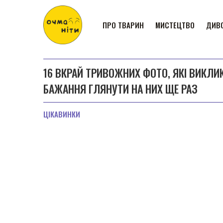
ПРО ТВАРИН
МИСТЕЦТВО
ДИВО
16 ВКРАЙ ТРИВОЖНИХ ФОТО, ЯКІ ВИКЛ
БАЖАННЯ ГЛЯНУТИ НА НИХ ЩЕ РАЗ
ЦІКАВИНКИ