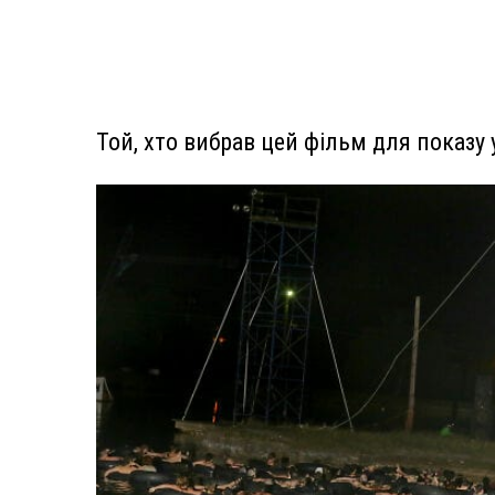
Той, хто вибрав цей фільм для показу