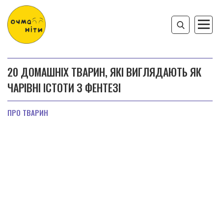
20 ДОМАШНІХ ТВАРИН, ЯКІ ВИГЛЯДАЮТЬ ЯК
ЧАРІВНІ ІСТОТИ З ФЕНТЕЗІ
ПРО ТВАРИН