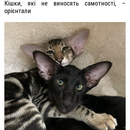
Кішки, які не виносять самотності, –
орієнтали