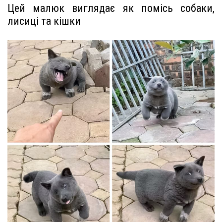
Цей малюк виглядає як помісь собаки,
лисиці та кішки