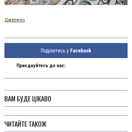
Джерело
Поділитись у
Facebook
Приєднуйтесь до нас:
ВАМ БУДЕ ЦІКАВО
ЧИТАЙТЕ ТАКОЖ