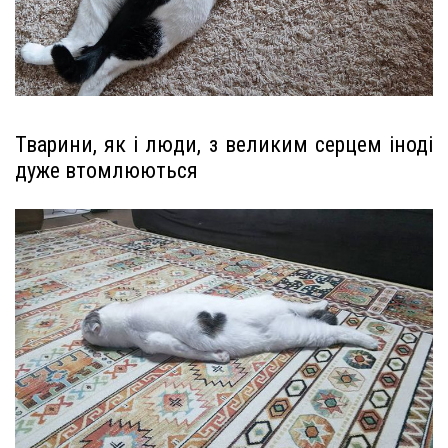
Тварини, як і люди, з великим серцем іноді
дуже втомлюються