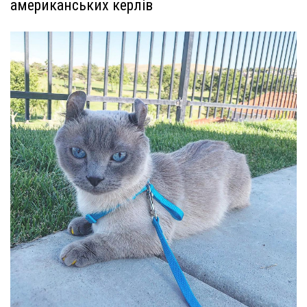
американських керлів