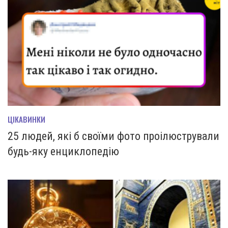
ЦІКАВИНКИ
25 людей, які б своїми фото проілюстрували
будь-яку енциклопедію