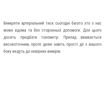
Виміряти артеріальний тиск сьогодні багато хто з нас
може вдома та без сторонньої допомоги. Для цього
досить придбати тонометр. Прилад вважається
високоточним, проте деякі навіть прості дії з вашого
боку ведуть до невірних вимірів.