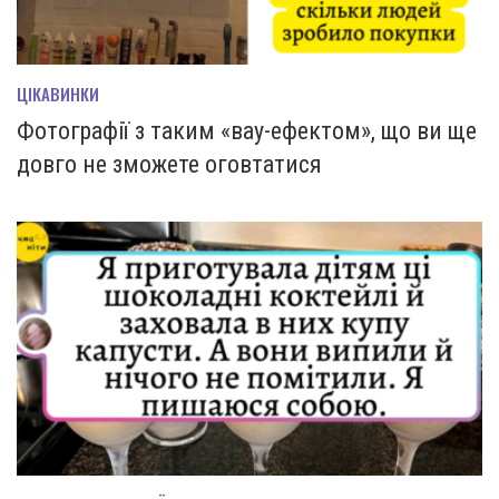
ЦІКАВИНКИ
Фотографії з таким «вау-ефектом», що ви ще
довго не зможете оговтатися