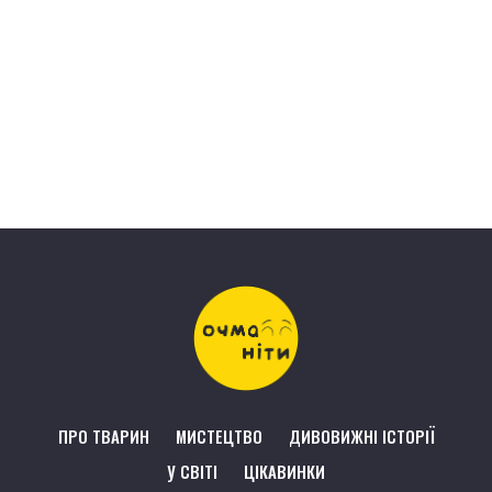
ПРО ТВАРИН
МИСТЕЦТВО
ДИВОВИЖНІ ІСТОРІЇ
У СВІТІ
ЦІКАВИНКИ