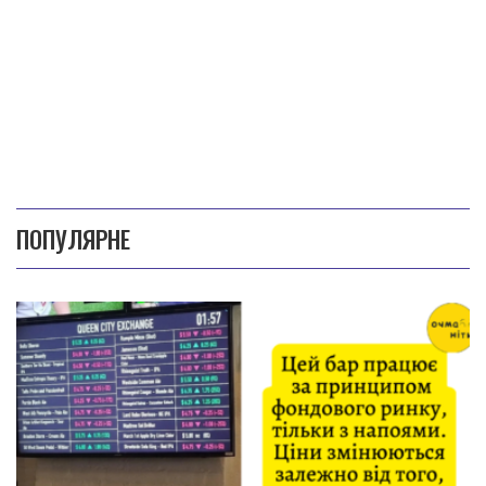
ПОПУЛЯРНЕ