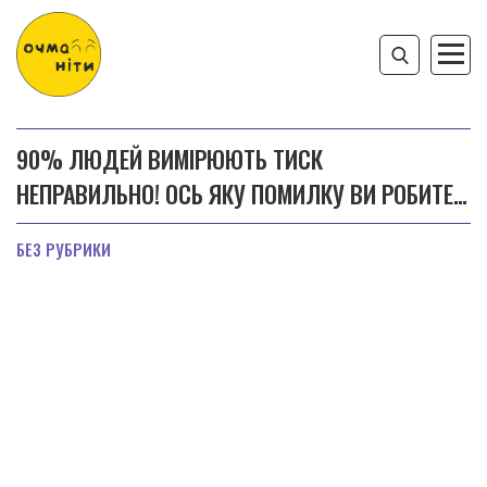
90% ЛЮДЕЙ ВИМІРЮЮТЬ ТИСК
НЕПРАВИЛЬНО! ОСЬ ЯКУ ПОМИЛКУ ВИ РОБИТЕ…
БЕЗ РУБРИКИ