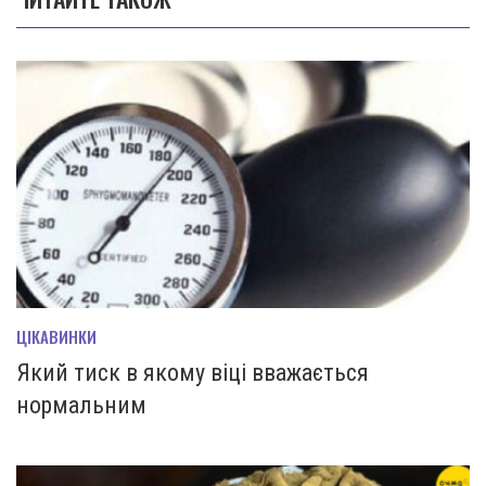
ЦІКАВИНКИ
Який тиск в якому віці вважається
нормальним