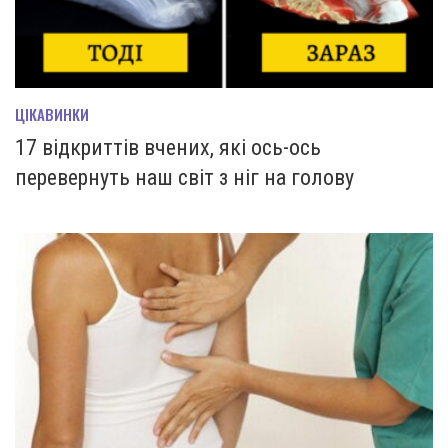
ЦІКАВИНКИ
17 відкриттів вчених, які ось-ось
перевернуть наш світ з ніг на голову