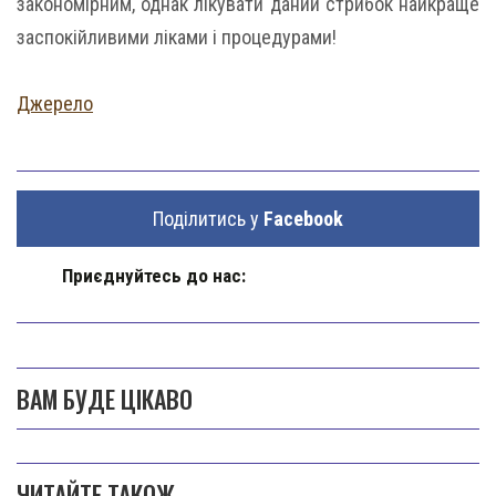
закономірним, однак лікувати даний стрибок найкраще
заспокійливими ліками і процедурами!
Джерело
Поділитись у
Facebook
Приєднуйтесь до нас:
ВАМ БУДЕ ЦІКАВО
ЧИТАЙТЕ ТАКОЖ