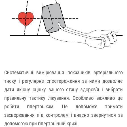
Систематичні вимірювання показників артеріального
тиску і регулярне спостереження за ними дозволяє
дати якісну оцінку вашого стану здоров’я і вибрати
правильну тактику лікування. Особливо важливо це
робити гіпертонікам. Це допоможе тримати
захворювання під контролем і вчасно звернутися за
допомогою при гіпертонічній кризі.