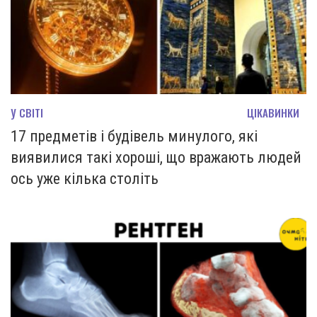
У СВІТІ
ЦІКАВИНКИ
17 предметів і будівель минулого, які
виявилися такі хороші, що вражають людей
ось уже кілька століть