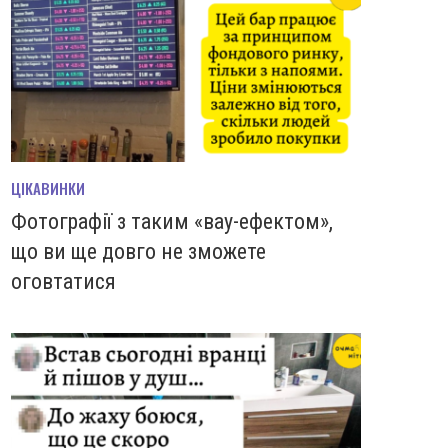
ЦІКАВИНКИ
Фотографії з таким «вау-ефектом»,
що ви ще довго не зможете
оговтатися