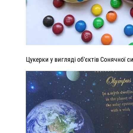
Цукерки у вигляді об’єктів Сонячної с