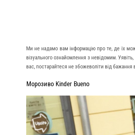
Ми не надамо вам інформацію про те, де їх мо
візуального ознайомлення з невідомим. Уявіть, 
вас, постарайтеся не збожеволіти від бажання 
Морозиво Kinder Bueno