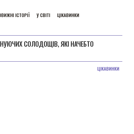
ВИЖНІ ІСТОРІЇ
У СВІТІ
ЦІКАВИНКИ
ІСНУЮЧИХ СОЛОДОЩІВ, ЯКІ НАЧЕБТО
ЦІКАВИНКИ