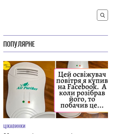
ПОПУЛЯРНЕ
ЦІКАВИНКИ