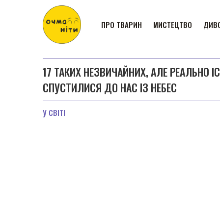
ПРО ТВАРИН
МИСТЕЦТВО
ДИВО
17 ТАКИХ НЕЗВИЧАЙНИХ, АЛЕ РЕАЛЬНО 
СПУСТИЛИСЯ ДО НАС ІЗ НЕБЕС
У СВІТІ