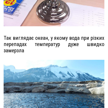
Так виглядає океан, у якому вода при різких
перепадах температур дуже швидко
замерзла