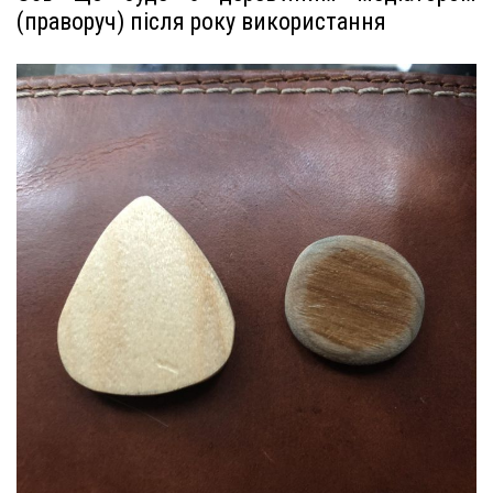
(праворуч) після року використання