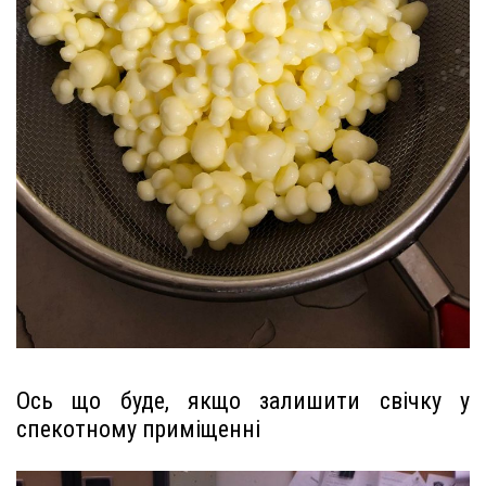
Ось що буде, якщо залишити свічку у
спекотному приміщенні