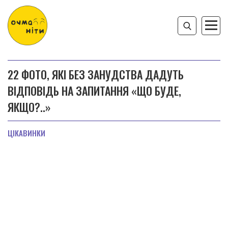
22 ФОТО, ЯКІ БЕЗ ЗАНУДСТВА ДАДУТЬ
ВІДПОВІДЬ НА ЗАПИТАННЯ «ЩО БУДЕ,
ЯКЩО?..»
ЦІКАВИНКИ