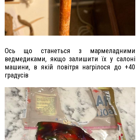
Ось що станеться з мармеладними
ведмедиками, якщо залишити їх у салоні
машини, в якій повітря нагрілося до +40
градусів