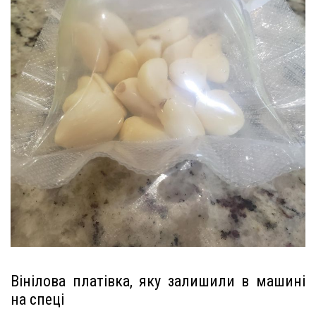
Вінілова платівка, яку залишили в машині
на спеці