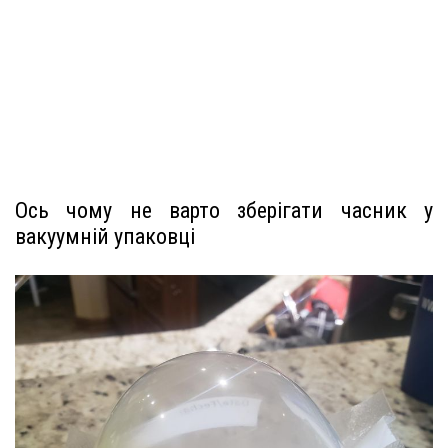
Ось чому не варто зберігати часник у
вакуумній упаковці