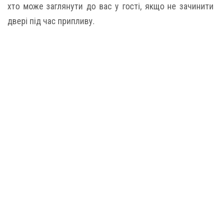
хто може заглянути до вас у гості, якщо не зачинити
двері під час припливу.