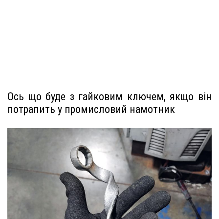
Ось що буде з гайковим ключем, якщо він
потрапить у промисловий намотник