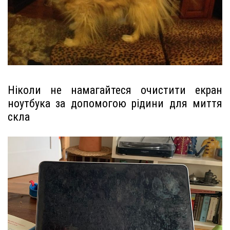
Ніколи не намагайтеся очистити екран
ноутбука за допомогою рідини для миття
скла