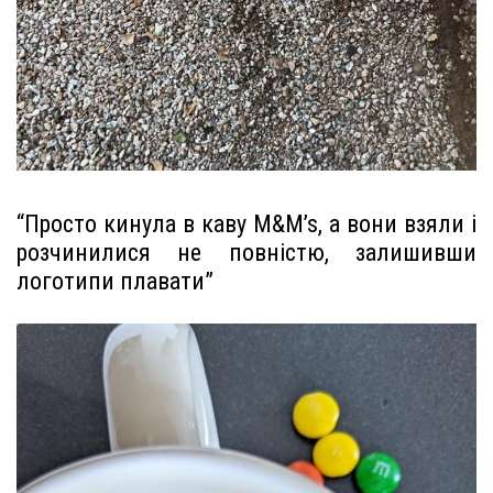
“Просто кинула в каву M&M’s, а вони взяли і
розчинилися не повністю, залишивши
логотипи плавати”