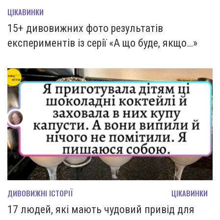
ЦІКАВИНКИ
15+ дивовижних фото результатів
експериментів із серії «А що буде, якщо…»
ДИВОВИЖНІ ІСТОРІЇ
ЦІКАВИНКИ
17 людей, які мають чудовий привід для