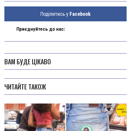
Поділитись у
Facebook
Приєднуйтесь до нас:
ВАМ БУДЕ ЦІКАВО
ЧИТАЙТЕ ТАКОЖ