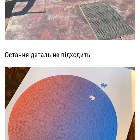
Остання деталь не підходить