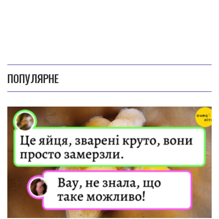
ПОПУЛЯРНЕ