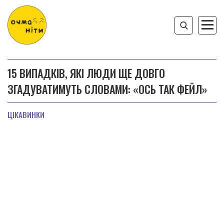
15 ВИПАДКІВ, ЯКІ ЛЮДИ ЩЕ ДОВГО
ЗГАДУВАТИМУТЬ СЛОВАМИ: «ОСЬ ТАК ФЕЙЛ»
ЦІКАВИНКИ