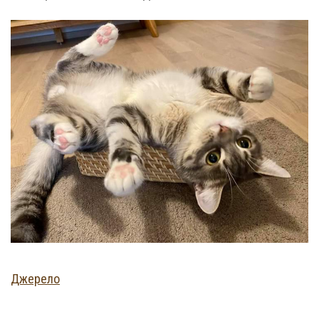
Джерело