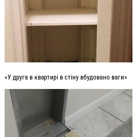
«У друга в квартирі в стіну вбудовано ваги»