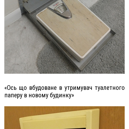
«Ось що вбудоване в утримувач туалетного
паперу в новому будинку»