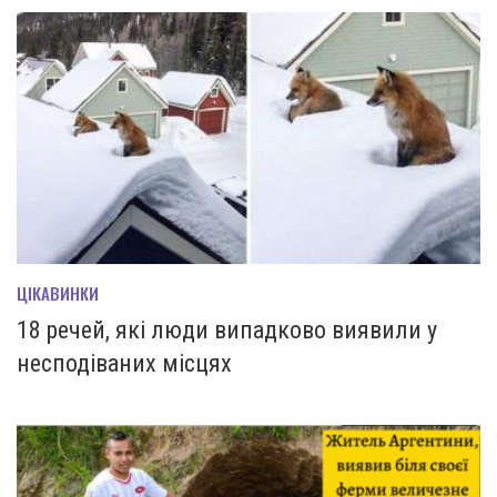
ЦІКАВИНКИ
18 речей, які люди випадково виявили у
несподіваних місцях