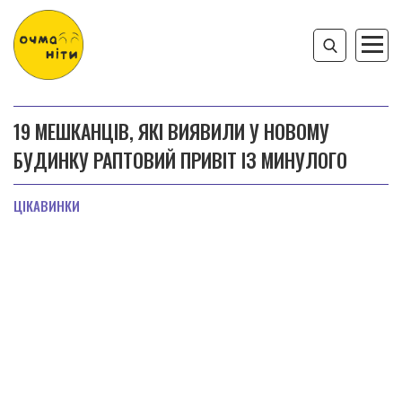
19 МЕШКАНЦІВ, ЯКІ ВИЯВИЛИ У НОВОМУ
БУДИНКУ РАПТОВИЙ ПРИВІТ ІЗ МИНУЛОГО
ЦІКАВИНКИ