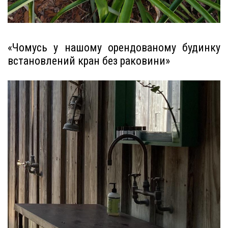
«Чомусь у нашому орендованому будинку
встановлений кран без раковини»