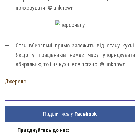
приховувати. © unknown
Стан вбиральні прямо залежить від стану кухні.
Якщо у працівників немає часу упорядкувати
вбиральню, то і на кухні все погано. © unknown
Джерело
Поділитись у
Facebook
Приєднуйтесь до нас: