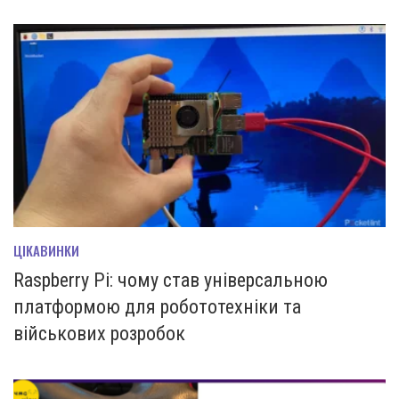
ЦІКАВИНКИ
Raspberry Pi: чому став універсальною
платформою для робототехніки та
військових розробок