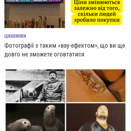
ЦІКАВИНКИ
Фотографії з таким «вау-ефектом», що ви ще
довго не зможете оговтатися