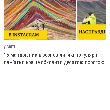
У СВІТІ
15 мандрівників розповіли, які популярні
пам’ятки краще обходити десятою дорогою