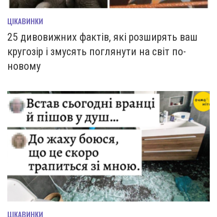
ЦІКАВИНКИ
25 дивовижних фактів, які розширять ваш
кругозір і змусять поглянути на світ по-
новому
ЦІКАВИНКИ