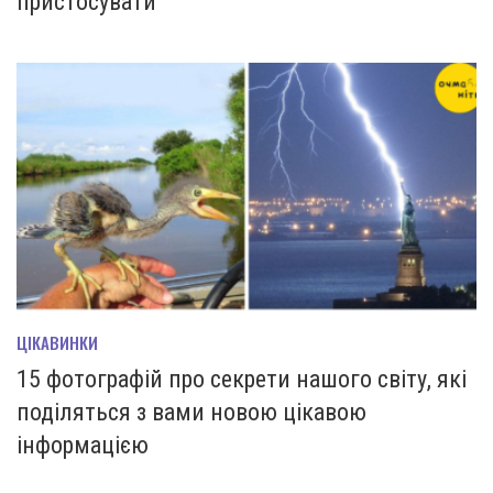
пристосувати
ЦІКАВИНКИ
15 фотографій про секрети нашого світу, які
поділяться з вами новою цікавою
інформацією