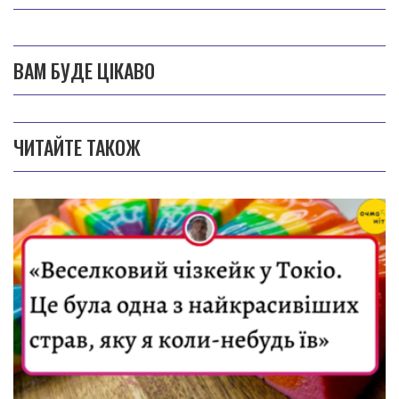
ВАМ БУДЕ ЦІКАВО
ЧИТАЙТЕ ТАКОЖ