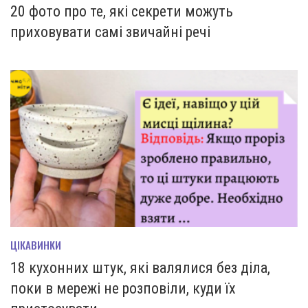
20 фото про те, які секрети можуть
приховувати самі звичайні речі
ЦІКАВИНКИ
18 кухонних штук, які валялися без діла,
поки в мережі не розповіли, куди їх