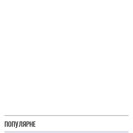
ПОПУЛЯРНЕ