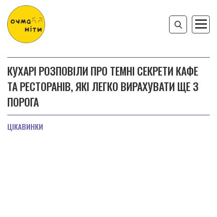
КУХАРІ РОЗПОВІЛИ ПРО ТЕМНІ СЕКРЕТИ КАФЕ
ТА РЕСТОРАНІВ, ЯКІ ЛЕГКО ВИРАХУВАТИ ЩЕ З
ПОРОГА
ЦІКАВИНКИ